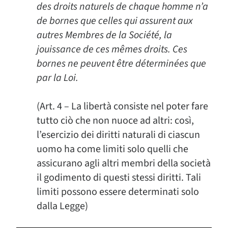
des droits naturels de chaque homme n’a
de bornes que celles qui assurent aux
autres Membres de la Société, la
jouissance de ces mêmes droits. Ces
bornes ne peuvent être déterminées que
par la Loi.
(Art. 4 – La libertà consiste nel poter fare
tutto ciò che non nuoce ad altri: così,
l’esercizio dei diritti naturali di ciascun
uomo ha come limiti solo quelli che
assicurano agli altri membri della società
il godimento di questi stessi diritti. Tali
limiti possono essere determinati solo
dalla Legge)