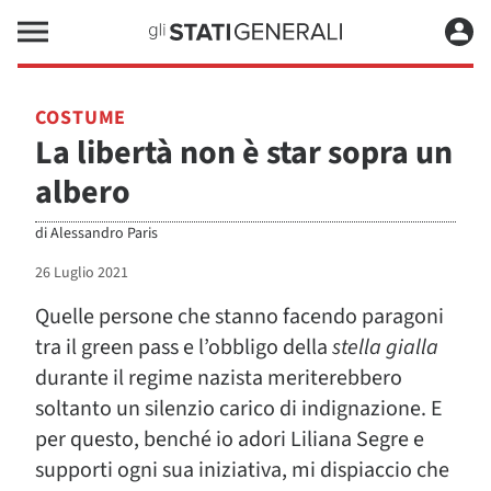
COSTUME
La libertà non è star sopra un
albero
di
Alessandro Paris
26 Luglio 2021
Quelle persone che stanno facendo paragoni
tra il green pass e l’obbligo della
stella gialla
durante il regime nazista meriterebbero
soltanto un silenzio carico di indignazione. E
per questo, benché io adori Liliana Segre e
supporti ogni sua iniziativa, mi dispiaccio che