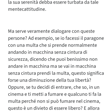
la sua serenità debba essere turbata da tale
mentecattitudine.
Ma serve veramente dialogare con queste
persone? Ad esempio, se io facessi il paragone
con una multa che si prende normalmente
andando in macchina senza cintura di
sicurezza, dicendo che puoi benissimo non
andare in macchina ma se vai in macchina
senza cintura prendi la multa, questo significa
forse una diminuzione della tua libertà?
Oppure, se tu decidi di entrare, che so, in un
cinema e ti metti a fumare e qualcuno ti fa la
multa perché non si può fumare nel cinema,
questo è un divieto di essere libero? E allora