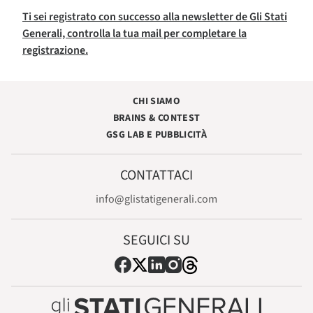
Ti sei registrato con successo alla newsletter de Gli Stati
Generali, controlla la tua mail per completare la
registrazione.
CHI SIAMO
BRAINS & CONTEST
GSG LAB E PUBBLICITÀ
CONTATTACI
info@glistatigenerali.com
SEGUICI SU