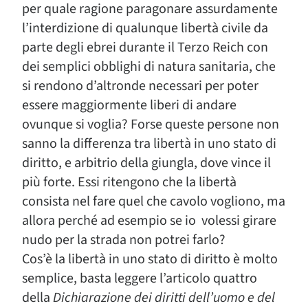
per quale ragione paragonare assurdamente
l’interdizione di qualunque libertà civile da
parte degli ebrei durante il Terzo Reich con
dei semplici obblighi di natura sanitaria, che
si rendono d’altronde necessari per poter
essere maggiormente liberi di andare
ovunque si voglia? Forse queste persone non
sanno la differenza tra libertà in uno stato di
diritto, e arbitrio della giungla, dove vince il
più forte. Essi ritengono che la libertà
consista nel fare quel che cavolo vogliono, ma
allora perché ad esempio se io volessi girare
nudo per la strada non potrei farlo?
Cos’è la libertà in uno stato di diritto è molto
semplice, basta leggere l’articolo quattro
della
Dichiarazione dei diritti dell’uomo e del