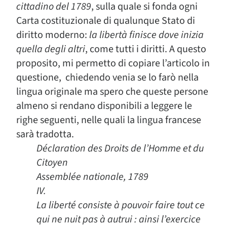
cittadino del 1789
, sulla quale si fonda ogni
Carta costituzionale di qualunque Stato di
diritto moderno:
la libertà finisce dove inizia
quella degli altri
, come tutti i diritti. A questo
proposito, mi permetto di copiare l’articolo in
questione, chiedendo venia se lo farò nella
lingua originale ma spero che queste persone
almeno si rendano disponibili a leggere le
righe seguenti, nelle quali la lingua francese
sarà tradotta.
Déclaration des Droits de l’Homme et du
Citoyen
Assemblée nationale, 1789
IV.
La liberté consiste à pouvoir faire tout ce
qui ne nuit pas à autrui : ainsi l’exercice