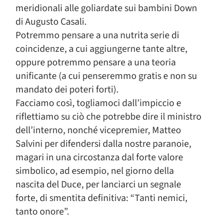
meridionali alle goliardate sui bambini Down
di Augusto Casali.
Potremmo pensare a una nutrita serie di
coincidenze, a cui aggiungerne tante altre,
oppure potremmo pensare a una teoria
unificante (a cui penseremmo gratis e non su
mandato dei poteri forti).
Facciamo così, togliamoci dall’impiccio e
riflettiamo su ciò che potrebbe dire il ministro
dell’interno, nonché vicepremier, Matteo
Salvini per difendersi dalla nostre paranoie,
magari in una circostanza dal forte valore
simbolico, ad esempio, nel giorno della
nascita del Duce, per lanciarci un segnale
forte, di smentita definitiva: “Tanti nemici,
tanto onore”.