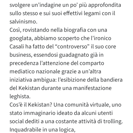
svolgere un’indagine un po’ più approfondita
sullo stesso e sui suoi effettivi legami con il
salvinismo.
Così, rovistando nella biografia con una
googlata, abbiamo scoperto che l’ironico
Casali ha fatto del “controverso” il suo core
business, essendosi guadagnato già in
precedenza l’attenzione del comparto
mediatico nazionale grazie a un’altra
iniziativa ambigua: l’esibizione della bandiera
del Kekistan durante una manifestazione
leghista.
Cos’è il Kekistan? Una comunità virtuale, uno
stato immaginario ideato da alcuni utenti
social dediti a una costante attività di trolling.
Inquadrabile in una logica,