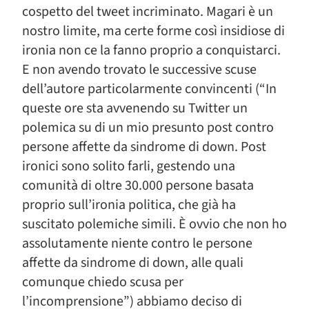
cospetto del tweet incriminato. Magari è un
nostro limite, ma certe forme così insidiose di
ironia non ce la fanno proprio a conquistarci.
E non avendo trovato le successive scuse
dell’autore particolarmente convincenti (“In
queste ore sta avvenendo su Twitter un
polemica su di un mio presunto post contro
persone affette da sindrome di down. Post
ironici sono solito farli, gestendo una
comunità di oltre 30.000 persone basata
proprio sull’ironia politica, che già ha
suscitato polemiche simili. È ovvio che non ho
assolutamente niente contro le persone
affette da sindrome di down, alle quali
comunque chiedo scusa per
l’incomprensione”) abbiamo deciso di