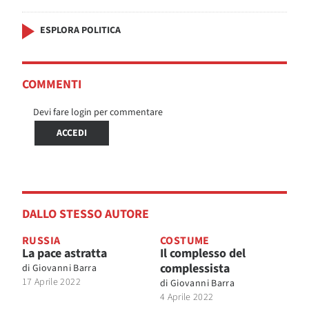
ESPLORA POLITICA
COMMENTI
Devi fare login per commentare
ACCEDI
DALLO STESSO AUTORE
RUSSIA
COSTUME
La pace astratta
Il complesso del
complessista
di
Giovanni Barra
17 Aprile 2022
di
Giovanni Barra
4 Aprile 2022