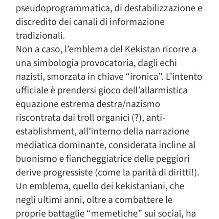
pseudoprogrammatica, di destabilizzazione e
discredito dei canali di informazione
tradizionali.
Non a caso, l’emblema del Kekistan ricorre a
una simbologia provocatoria, dagli echi
nazisti, smorzata in chiave “ironica”. L’intento
ufficiale è prendersi gioco dell’allarmistica
equazione estrema destra/nazismo
riscontrata dai troll organici (?), anti-
establishment, all’interno della narrazione
mediatica dominante, considerata incline al
buonismo e fiancheggiatrice delle peggiori
derive progressiste (come la parità di diritti!).
Un emblema, quello dei kekistaniani, che
negli ultimi anni, oltre a combattere le
proprie battaglie “memetiche” sui social, ha