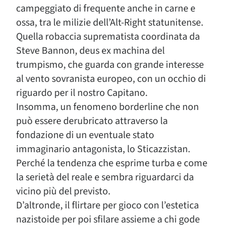
campeggiato di frequente anche in carne e
ossa, tra le milizie dell’Alt-Right statunitense.
Quella robaccia suprematista coordinata da
Steve Bannon, deus ex machina del
trumpismo, che guarda con grande interesse
al vento sovranista europeo, con un occhio di
riguardo per il nostro Capitano.
Insomma, un fenomeno borderline che non
può essere derubricato attraverso la
fondazione di un eventuale stato
immaginario antagonista, lo Sticazzistan.
Perché la tendenza che esprime turba e come
la serietà del reale e sembra riguardarci da
vicino più del previsto.
D’altronde, il flirtare per gioco con l’estetica
nazistoide per poi sfilare assieme a chi gode