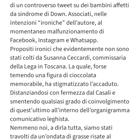
di un controverso tweet su dei bambini affetti
da sindrome di Down. Associati, nelle
intenzioni “ironiche” dell’autore, al
momentaneo malfunzionamento di
Facebook, Instagram e Whatsapp.
Propositi ironici che evidentemente non sono
stati colti da Susanna Ceccardi, commissaria
della Lega in Toscana. La quale, forse
temendo una figura di cioccolata
memorabile, ha stigmatizzato l’accaduto.
Distanziandosi con fermezza dal Casali e
smentendo qualsiasi grado di coinvolgimento
di quest’ultimo all’interno dell’organigramma
comunicativo leghista.
Nemmeno noi, a dirla tutta, siamo stati
travolti da un’ondata di grasse risate al