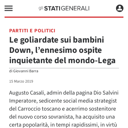
PARTITI E POLITICI
Le goliardate sui bambini
Down, l’ennesimo ospite
inquietante del mondo-Lega
di
Giovanni Barra
15 Marzo 2019
Augusto Casali, admin della pagina Dio Salvini
Imperatore, sedicente social media strategist
del Carroccio toscano e acerrimo sostenitore
del nuovo corso sovranista, ha acquisito una
certa popolarità, in tempi rapidissimi, in virtù