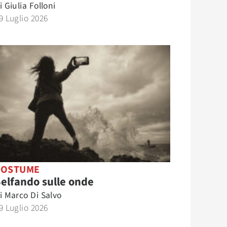
i
Giulia Folloni
9 Luglio 2026
COSTUME
elfando sulle onde
i
Marco Di Salvo
9 Luglio 2026