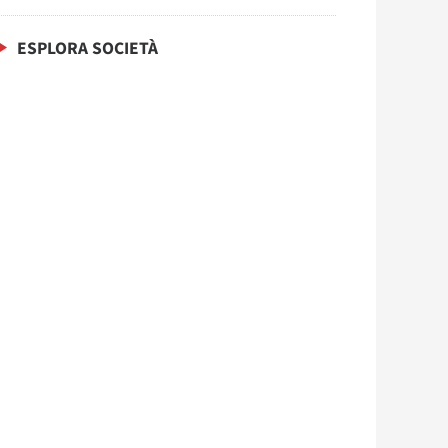
ESPLORA SOCIETÀ