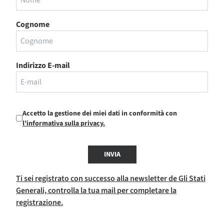
Cognome
Indirizzo E-mail
Accetto la gestione dei miei dati in conformità con
l'informativa sulla privacy.
INVIA
Ti sei registrato con successo alla newsletter de Gli Stati
Generali, controlla la tua mail per completare la
registrazione.