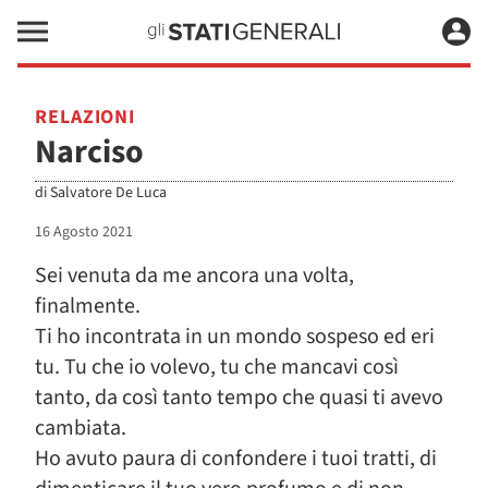
RELAZIONI
Narciso
di
Salvatore De Luca
16 Agosto 2021
Sei venuta da me ancora una volta,
finalmente.
Ti ho incontrata in un mondo sospeso ed eri
tu. Tu che io volevo, tu che mancavi così
tanto, da così tanto tempo che quasi ti avevo
cambiata.
Ho avuto paura di confondere i tuoi tratti, di