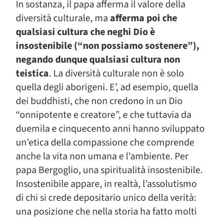
In sostanza, il papa afferma il valore della
diversità culturale, ma
afferma poi che
qualsiasi cultura che neghi Dio è
insostenibile (“non possiamo sostenere”),
negando dunque qualsiasi cultura non
teistica
. La diversità culturale non è solo
quella degli aborigeni. E’, ad esempio, quella
dei buddhisti, che non credono in un Dio
“onnipotente e creatore”, e che tuttavia da
duemila e cinquecento anni hanno sviluppato
un’etica della compassione che comprende
anche la vita non umana e l’ambiente. Per
papa Bergoglio, una spiritualità insostenibile.
Insostenibile appare, in realtà, l’assolutismo
di chi si crede depositario unico della verità:
una posizione che nella storia ha fatto molti