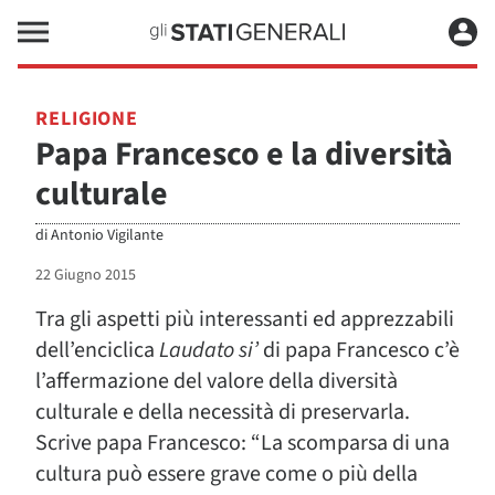
RELIGIONE
Papa Francesco e la diversità
culturale
di
Antonio Vigilante
22 Giugno 2015
Tra gli aspetti più interessanti ed apprezzabili
dell’enciclica
Laudato si’
di papa Francesco c’è
l’affermazione del valore della diversità
culturale e della necessità di preservarla.
Scrive papa Francesco: “La scomparsa di una
cultura può essere grave come o più della