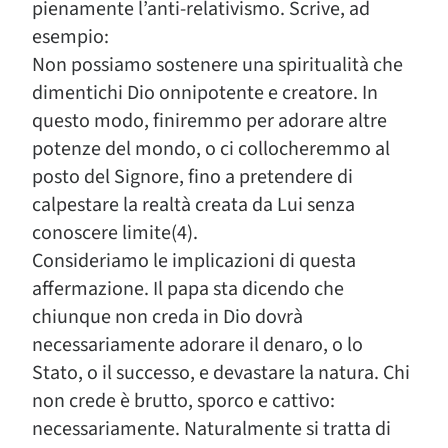
pienamente l’anti-relativismo. Scrive, ad
esempio:
Non possiamo sostenere una spiritualità che
dimentichi Dio onnipotente e creatore. In
questo modo, finiremmo per adorare altre
poten­ze del mondo, o ci collocheremmo al
posto del Signore, fino a pretendere di
calpestare la realtà creata da Lui senza
conoscere limite(4).
Consideriamo le implicazioni di questa
affermazione. Il papa sta dicendo che
chiunque non creda in Dio dovrà
necessariamente adorare il denaro, o lo
Stato, o il successo, e devastare la natura. Chi
non crede è brutto, sporco e cattivo:
necessariamente. Naturalmente si tratta di