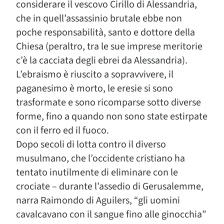
considerare il vescovo Cirillo di Alessandria,
che in quell’assassinio brutale ebbe non
poche responsabilità, santo e dottore della
Chiesa (peraltro, tra le sue imprese meritorie
c’è la cacciata degli ebrei da Alessandria).
L’ebraismo è riuscito a sopravvivere, il
paganesimo è morto, le eresie si sono
trasformate e sono ricomparse sotto diverse
forme, fino a quando non sono state estirpate
con il ferro ed il fuoco.
Dopo secoli di lotta contro il diverso
musulmano, che l’occidente cristiano ha
tentato inutilmente di eliminare con le
crociate – durante l’assedio di Gerusalemme,
narra Raimondo di Aguilers, “gli uomini
cavalcavano con il sangue fino alle ginocchia”