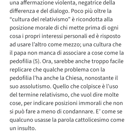
una affermazione violenta, negatrice della
differenza e del dialogo. Poco più oltre la
“cultura del relativismo” è ricondotta alla
posizione morale di chi mette prima di ogni
cosa i propri interessi personali ed è risposto
ad usare l’altro come mezzo; una cultura che
il papa non manca di associare a cose come la
pedofilia (5). Ora, sarebbe anche troppo facile
replicare che qualche problema con la
pedofilia l’ha anche la Chiesa, nonostante il
suo assolutismo. Quello che colpisce è l’uso
del termine relativismo, che vuol dire molte
cose, per indicare posizioni immorali che non
si può fare a meno di condannare. E’ come se
qualcuno usasse la parola cattolicesimo come
un insulto.