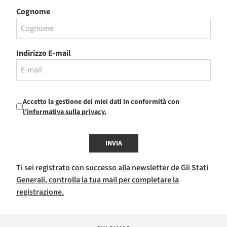
Cognome
Indirizzo E-mail
Accetto la gestione dei miei dati in conformità con
l'informativa sulla privacy.
INVIA
Ti sei registrato con successo alla newsletter de Gli Stati
Generali, controlla la tua mail per completare la
registrazione.