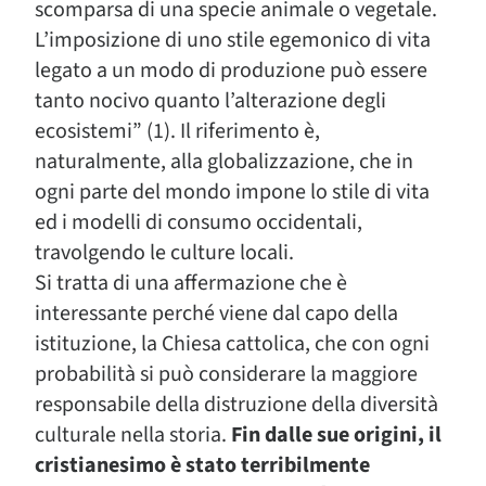
scomparsa di una specie animale o vegetale.
L’imposizione di uno stile egemonico di vita
legato a un modo di produzio­ne può essere
tanto nocivo quanto l’alterazione degli
ecosistemi” (1). Il riferimento è,
naturalmente, alla globalizzazione, che in
ogni parte del mondo impone lo stile di vita
ed i modelli di consumo occidentali,
travolgendo le culture locali.
Si tratta di una affermazione che è
interessante perché viene dal capo della
istituzione, la Chiesa cattolica, che con ogni
probabilità si può considerare la maggiore
responsabile della distruzione della diversità
culturale nella storia.
Fin dalle sue origini, il
cristianesimo è stato terribilmente