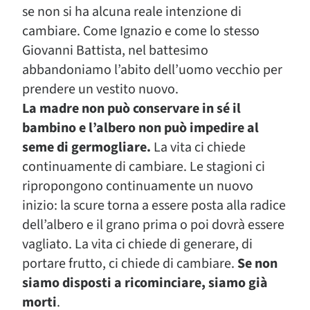
se non si ha alcuna reale intenzione di
cambiare. Come Ignazio e come lo stesso
Giovanni Battista, nel battesimo
abbandoniamo l’abito dell’uomo vecchio per
prendere un vestito nuovo.
La madre non può conservare in sé il
bambino e l’albero non può impedire al
seme di germogliare.
La vita ci chiede
continuamente di cambiare. Le stagioni ci
ripropongono continuamente un nuovo
inizio: la scure torna a essere posta alla radice
dell’albero e il grano prima o poi dovrà essere
vagliato. La vita ci chiede di generare, di
portare frutto, ci chiede di cambiare.
Se non
siamo disposti a ricominciare, siamo già
morti
.