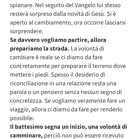
spianare. Nel seguito del Vangelo lui stesso
resterà sorpreso dalla novità di Gesù. Si è
aperto al cambiamento, ora occorre lasciarsi
sorprendere.
Se davvero vogliamo partire, allora
prepariamo la strada.
La volontà di
cambiare è reale se ci diamo da fare
concretamente per preparare il terreno dove
mettere i piedi. Spesso il desiderio di
riconciliazione in una relazione resta una
parola o un pensiero senza nessun segno di
concretezza. Se vogliamo veramente fare un
viaggio, allora ci diamo da fare per renderlo
possibile.
Il battesimo segna un inizio, una volontà di
camminare,
perciò non può essere ricevuto