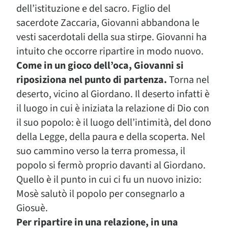
dell’istituzione e del sacro. Figlio del
sacerdote Zaccaria, Giovanni abbandona le
vesti sacerdotali della sua stirpe. Giovanni ha
intuito che occorre ripartire in modo nuovo.
Come in un gioco dell’oca, Giovanni si
riposiziona nel punto di partenza.
Torna nel
deserto, vicino al Giordano. Il deserto infatti è
il luogo in cui è iniziata la relazione di Dio con
il suo popolo: è il luogo dell’intimità, del dono
della Legge, della paura e della scoperta. Nel
suo cammino verso la terra promessa, il
popolo si fermò proprio davanti al Giordano.
Quello è il punto in cui ci fu un nuovo inizio:
Mosè salutò il popolo per consegnarlo a
Giosuè.
Per ripartire in una relazione, in una