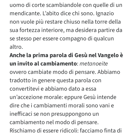
uomo di corte scambiandole con quelle di un
mendicante. L’abito dice chi sono. Ignazio
non vuole più restare chiuso nella torre della
sua fortezza interiore, ma desidera partire da
se stesso per essere compagno di qualcun
altro.
Anche la prima parola di Gesù nel Vangelo è
un invito al cambiamento
:
metanoeite
ovvero cambiate modo di pensare. Abbiamo
tradotto in genere questa parola con
convertitevi e abbiamo dato a essa
un’accezione morale: eppure Gesù intende
dire che i cambiamenti morali sono vani e
inefficaci se non presuppongono un
cambiamento nel modo di pensare.
Rischiamo di essere ridicoli: facciamo finta di