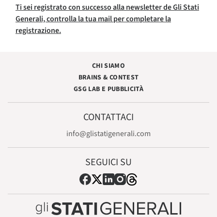
Ti sei registrato con successo alla newsletter de Gli Stati
Generali, controlla la tua mail per completare la
registrazione.
CHI SIAMO
BRAINS & CONTEST
GSG LAB E PUBBLICITÀ
CONTATTACI
info@glistatigenerali.com
SEGUICI SU