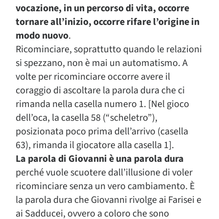
vocazione, in un percorso di vita, occorre
tornare all’inizio, occorre rifare l’origine in
modo nuovo
.
Ricominciare, soprattutto quando le relazioni
si spezzano, non è mai un automatismo. A
volte per ricominciare occorre avere il
coraggio di ascoltare la parola dura che ci
rimanda nella casella numero 1. [Nel gioco
dell’oca, la casella 58 (“scheletro”),
posizionata poco prima dell’arrivo (casella
63), rimanda il giocatore alla casella 1].
La parola di Giovanni è una parola dura
perché vuole scuotere dall’illusione di voler
ricominciare senza un vero cambiamento. È
la parola dura che Giovanni rivolge ai Farisei e
ai Sadducei, ovvero a coloro che sono