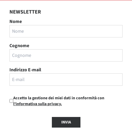
NEWSLETTER
Nome
Cognome
Indirizzo E-mail
Accetto la gestione dei miei dati in conformità con
l'informativa sulla privacy.
INVIA