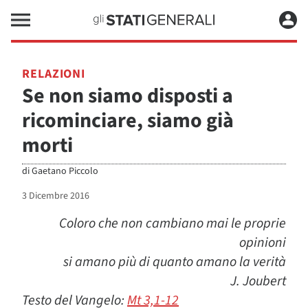
RELAZIONI
Se non siamo disposti a
ricominciare, siamo già
morti
di
Gaetano Piccolo
3 Dicembre 2016
Coloro che non cambiano mai le proprie
opinioni
si amano più di quanto amano la verità
J. Joubert
Testo del Vangelo:
Mt 3,1-12