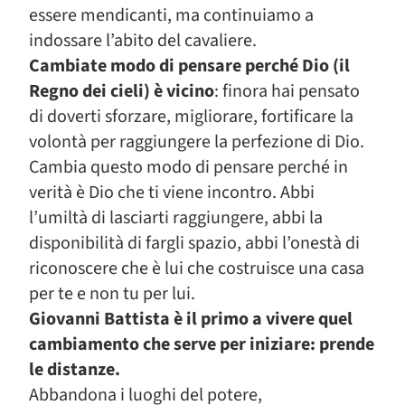
essere mendicanti, ma continuiamo a
indossare l’abito del cavaliere.
Cambiate modo di pensare perché Dio (il
Regno dei cieli) è vicino
: finora hai pensato
di doverti sforzare, migliorare, fortificare la
volontà per raggiungere la perfezione di Dio.
Cambia questo modo di pensare perché in
verità è Dio che ti viene incontro. Abbi
l’umiltà di lasciarti raggiungere, abbi la
disponibilità di fargli spazio, abbi l’onestà di
riconoscere che è lui che costruisce una casa
per te e non tu per lui.
Giovanni Battista è il primo a vivere quel
cambiamento che serve per iniziare: prende
le distanze.
Abbandona i luoghi del potere,