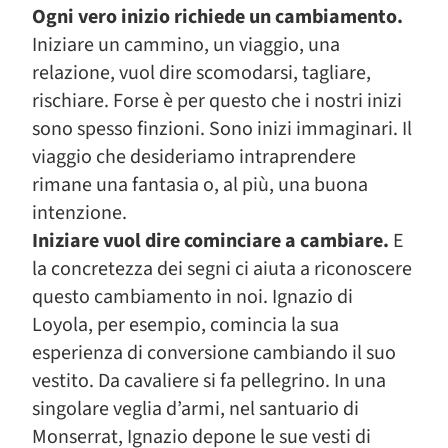
Ogni vero inizio richiede un cambiamento.
Iniziare un cammino, un viaggio, una
relazione, vuol dire scomodarsi, tagliare,
rischiare. Forse è per questo che i nostri inizi
sono spesso finzioni. Sono inizi immaginari. Il
viaggio che desideriamo intraprendere
rimane una fantasia o, al più, una buona
intenzione.
Iniziare vuol dire cominciare a cambiare.
E
la concretezza dei segni ci aiuta a riconoscere
questo cambiamento in noi. Ignazio di
Loyola, per esempio, comincia la sua
esperienza di conversione cambiando il suo
vestito. Da cavaliere si fa pellegrino. In una
singolare veglia d’armi, nel santuario di
Monserrat, Ignazio depone le sue vesti di