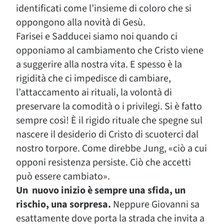
identificati come l’insieme di coloro che si
oppongono alla novità di Gesù.
Farisei e Sadducei siamo noi quando ci
opponiamo al cambiamento che Cristo viene
a suggerire alla nostra vita. E spesso è la
rigidità che ci impedisce di cambiare,
l’attaccamento ai rituali, la volontà di
preservare la comodità o i privilegi. Si è fatto
sempre così! È il rigido rituale che spegne sul
nascere il desiderio di Cristo di scuoterci dal
nostro torpore. Come direbbe Jung, «ciò a cui
opponi resistenza persiste. Ciò che accetti
può essere cambiato».
Un nuovo inizio è sempre una sfida, un
rischio, una sorpresa.
Neppure Giovanni sa
esattamente dove porta la strada che invita a