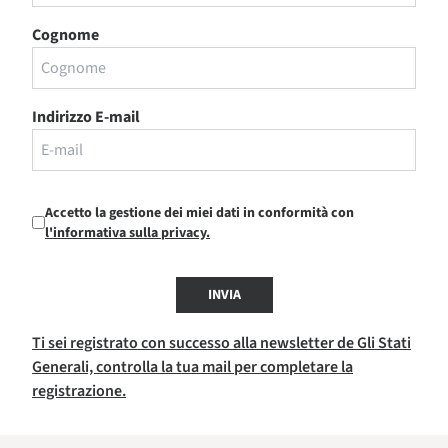
Cognome
Indirizzo E-mail
Accetto la gestione dei miei dati in conformità con
l'informativa sulla privacy.
INVIA
Ti sei registrato con successo alla newsletter de Gli Stati
Generali, controlla la tua mail per completare la
registrazione.