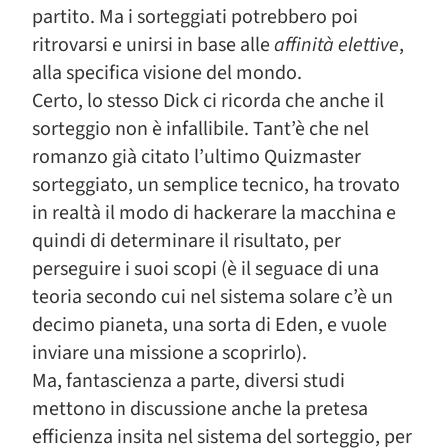
partito. Ma i sorteggiati potrebbero poi
ritrovarsi e unirsi in base alle
affinità elettive
,
alla specifica visione del mondo.
Certo, lo stesso Dick ci ricorda che anche il
sorteggio non è infallibile. Tant’è che nel
romanzo già citato l’ultimo Quizmaster
sorteggiato, un semplice tecnico, ha trovato
in realtà il modo di hackerare la macchina e
quindi di determinare il risultato, per
perseguire i suoi scopi (è il seguace di una
teoria secondo cui nel sistema solare c’è un
decimo pianeta, una sorta di Eden, e vuole
inviare una missione a scoprirlo).
Ma, fantascienza a parte, diversi studi
mettono in discussione anche la pretesa
efficienza insita nel sistema del sorteggio, per