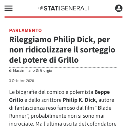
PARLAMENTO
Rileggiamo Philip Dick, per
non ridicolizzare il sorteggio
del potere di Grillo
di
Massimiliano Di Giorgio
3 Ottobre 2020
Le biografie del comico e polemista
Beppe
Grillo
e dello scrittore
Philip K. Dick
, autore
di fantascienza reso famoso dal film “Blade
Runner”, probabilmente non si sono mai
incrociate. Ma l’ultima uscita del cofondatore