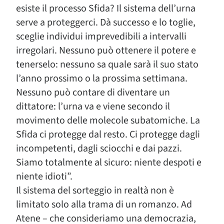
esiste il processo Sfida? Il sistema dell’urna
serve a proteggerci. Dà successo e lo toglie,
sceglie individui imprevedibili a intervalli
irregolari. Nessuno può ottenere il potere e
tenerselo: nessuno sa quale sarà il suo stato
l’anno prossimo o la prossima settimana.
Nessuno può contare di diventare un
dittatore: l’urna va e viene secondo il
movimento delle molecole subatomiche. La
Sfida ci protegge dal resto. Ci protegge dagli
incompetenti, dagli sciocchi e dai pazzi.
Siamo totalmente al sicuro: niente despoti e
niente idioti”.
Il sistema del sorteggio in realtà non è
limitato solo alla trama di un romanzo. Ad
Atene – che consideriamo una democrazia,