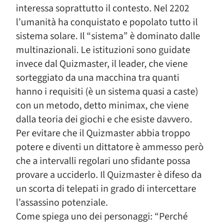
interessa soprattutto il contesto. Nel 2202
l’umanità ha conquistato e popolato tutto il
sistema solare. Il “sistema” è dominato dalle
multinazionali. Le istituzioni sono guidate
invece dal Quizmaster, il leader, che viene
sorteggiato da una macchina tra quanti
hanno i requisiti (è un sistema quasi a caste)
con un metodo, detto minimax, che viene
dalla teoria dei giochi e che esiste davvero.
Per evitare che il Quizmaster abbia troppo
potere e diventi un dittatore è ammesso però
che a intervalli regolari uno sfidante possa
provare a ucciderlo. Il Quizmaster è difeso da
un scorta di telepati in grado di intercettare
l’assassino potenziale.
Come spiega uno dei personaggi: “Perché