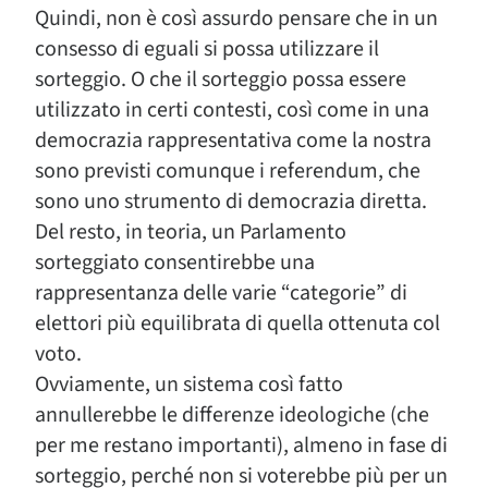
Quindi, non è così assurdo pensare che in un
consesso di eguali si possa utilizzare il
sorteggio. O che il sorteggio possa essere
utilizzato in certi contesti, così come in una
democrazia rappresentativa come la nostra
sono previsti comunque i referendum, che
sono uno strumento di democrazia diretta.
Del resto, in teoria, un Parlamento
sorteggiato consentirebbe una
rappresentanza delle varie “categorie” di
elettori più equilibrata di quella ottenuta col
voto.
Ovviamente, un sistema così fatto
annullerebbe le differenze ideologiche (che
per me restano importanti), almeno in fase di
sorteggio, perché non si voterebbe più per un