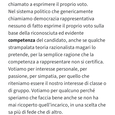
chiamato a esprimere il proprio voto.
Nel sistema politico che genericamente
chiamiamo democrazia rappresentativa
nessuno di fatto esprime il proprio voto sulla
base della riconosciuta ed evidente
competenza
del candidato, anche se qualche
strampalata teoria razionalista magari lo
pretende, per la semplice ragione che la
competenza a rappresentare non si certifica.
Votiamo per interesse personale, per
passione, per simpatia, per quello che
riteniamo essere il nostro interesse di classe o
di gruppo. Votiamo per qualcuno perché
speriamo che faccia bene anche se non ha
mai ricoperto quell’incarico, in una scelta che
sa più di fede che di altro.