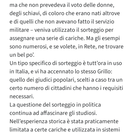
ma che non prevedeva il voto delle donne,
degli schiavi, di coloro che erano nati altrove
e di quelli che non avevano fatto il servizio
militare – veniva utilizzato il sorteggio per
assegnare una serie di cariche. Ma gli esempi
sono numerosi, e se volete, in Rete, ne trovare
un bel po’.
Un tipo specifico di sorteggio è tutt’ora in uso
in Italia, e vi ha accennato lo stesso Grillo:
quello dei giudici popolari, scelti a caso tra un
certo numero di cittadini che hanno i requisiti
necessari.
La questione del sorteggio in politica
continua ad affascinare gli studiosi.
Nell’esperienza storica è stata praticamente
limitata a certe cariche e utilizzata in sistemi