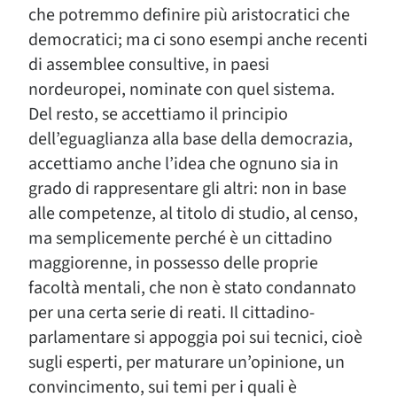
che potremmo definire più aristocratici che
democratici; ma ci sono esempi anche recenti
di assemblee consultive, in paesi
nordeuropei, nominate con quel sistema.
Del resto, se accettiamo il principio
dell’eguaglianza alla base della democrazia,
accettiamo anche l’idea che ognuno sia in
grado di rappresentare gli altri: non in base
alle competenze, al titolo di studio, al censo,
ma semplicemente perché è un cittadino
maggiorenne, in possesso delle proprie
facoltà mentali, che non è stato condannato
per una certa serie di reati. Il cittadino-
parlamentare si appoggia poi sui tecnici, cioè
sugli esperti, per maturare un’opinione, un
convincimento, sui temi per i quali è