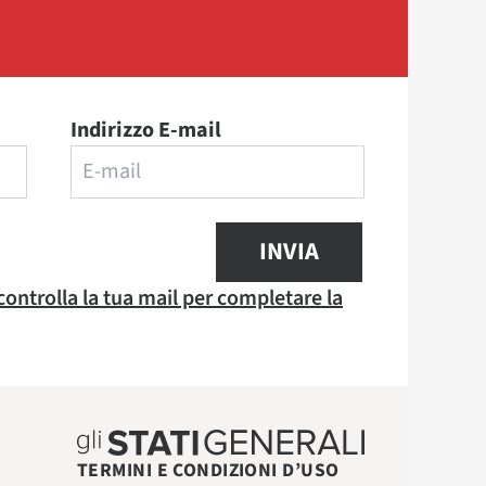
Indirizzo E-mail
INVIA
 controlla la tua mail per completare la
TERMINI E CONDIZIONI D’USO