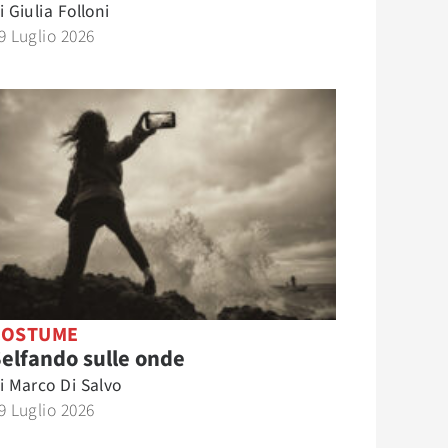
i
Giulia Folloni
9 Luglio 2026
COSTUME
elfando sulle onde
i
Marco Di Salvo
9 Luglio 2026