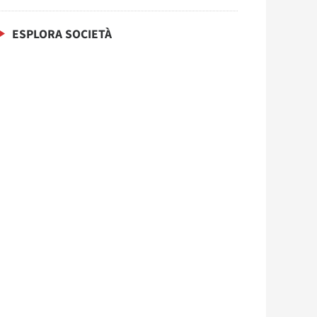
ESPLORA SOCIETÀ