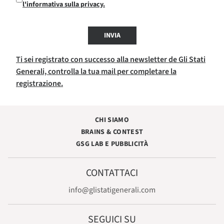
l'informativa sulla privacy.
INVIA
Ti sei registrato con successo alla newsletter de Gli Stati
Generali, controlla la tua mail per completare la
registrazione.
CHI SIAMO
BRAINS & CONTEST
GSG LAB E PUBBLICITÀ
CONTATTACI
info@glistatigenerali.com
SEGUICI SU