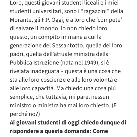
Loro, questi giovani studenti liceali e i miei
studenti universitari, sono i “ragazzini” della
Morante, gli F.P. Oggi, è a loro che ‘compete’
di salvare il mondo. Io non chiedo loro
questo, un compito immane a cui la
generazione del Sessantotto, quella dei loro
padri, quella dell’attuale ministra della
Pubblica Istruzione (nata nel 1949), si è
rivelata inadeguata – questa è una cosa che
sta alle loro coscienze e alle loro volontà e
alle loro capacità. Ma chiedo una cosa più
semplice, che tuttavia, mi pare, nessun
ministro o ministra ha mai loro chiesto. (E
perché no?)
Ai giovani studenti di oggi chiedo dunque di
rispondere a questa domanda: Come