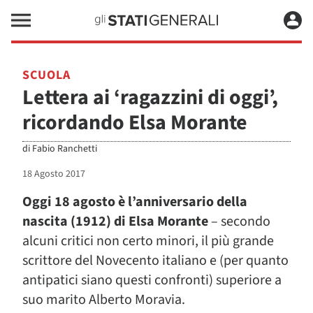
SCUOLA
Lettera ai ‘ragazzini di oggi’,
ricordando Elsa Morante
di
Fabio Ranchetti
18 Agosto 2017
Oggi 18 agosto è l’anniversario della
nascita (1912) di Elsa Morante
– secondo
alcuni critici non certo minori, il più grande
scrittore del Novecento italiano e (per quanto
antipatici siano questi confronti) superiore a
suo marito Alberto Moravia.