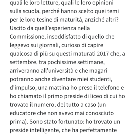
quali le loro letture, quali le loro opinioni
sulla scuola, perché hanno scelto quei temi
per le loro tesine di maturità, anziché altri?
Uscito da quell’esperienza nella
Commissione, insoddisfatto di quello che
leggevo sui giornali, curioso di capire
qualcosa di più su questi maturati 2017 che, a
settembre, tra pochissime settimane,
arriveranno all’università e che magari
potranno anche diventare miei studenti,
d’impulso, una mattina ho preso il telefono e
ho chiamato il primo preside di liceo di cui ho
trovato il numero, del tutto a caso (un
educatore che non avevo mai conosciuto
prima). Sono stato fortunato: ho trovato un
preside intelligente, che ha perfettamente