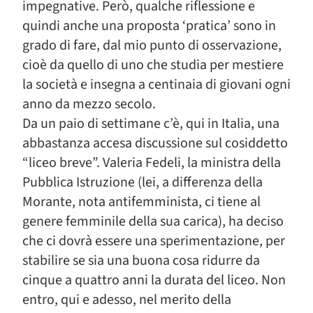
impegnative. Però, qualche riflessione e
quindi anche una proposta ‘pratica’ sono in
grado di fare, dal mio punto di osservazione,
cioè da quello di uno che studia per mestiere
la società e insegna a centinaia di giovani ogni
anno da mezzo secolo.
Da un paio di settimane c’è, qui in Italia, una
abbastanza accesa discussione sul cosiddetto
“liceo breve”. Valeria Fedeli, la ministra della
Pubblica Istruzione (lei, a differenza della
Morante, nota antifemminista, ci tiene al
genere femminile della sua carica), ha deciso
che ci dovrà essere una sperimentazione, per
stabilire se sia una buona cosa ridurre da
cinque a quattro anni la durata del liceo. Non
entro, qui e adesso, nel merito della