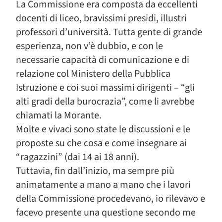
La Commissione era composta da eccellenti
docenti di liceo, bravissimi presidi, illustri
professori d’università. Tutta gente di grande
esperienza, non v’è dubbio, e con le
necessarie capacità di comunicazione e di
relazione col Ministero della Pubblica
Istruzione e coi suoi massimi dirigenti – “gli
alti gradi della burocrazia”, come li avrebbe
chiamati la Morante.
Molte e vivaci sono state le discussioni e le
proposte su che cosa e come insegnare ai
“ragazzini” (dai 14 ai 18 anni).
Tuttavia, fin dall’inizio, ma sempre più
animatamente a mano a mano che i lavori
della Commissione procedevano, io rilevavo e
facevo presente una questione secondo me