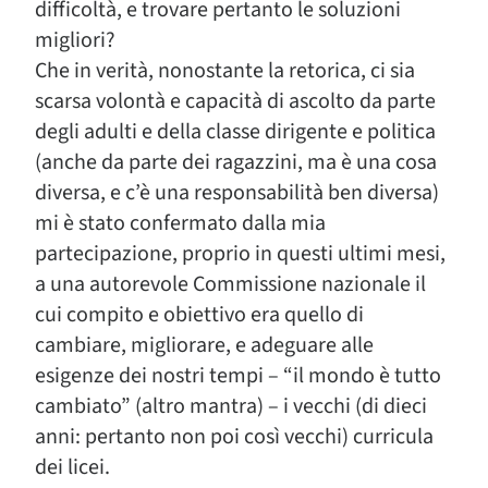
difficoltà, e trovare pertanto le soluzioni
migliori?
Che in verità, nonostante la retorica, ci sia
scarsa volontà e capacità di ascolto da parte
degli adulti e della classe dirigente e politica
(anche da parte dei ragazzini, ma è una cosa
diversa, e c’è una responsabilità ben diversa)
mi è stato confermato dalla mia
partecipazione, proprio in questi ultimi mesi,
a una autorevole Commissione nazionale il
cui compito e obiettivo era quello di
cambiare, migliorare, e adeguare alle
esigenze dei nostri tempi – “il mondo è tutto
cambiato” (altro mantra) – i vecchi (di dieci
anni: pertanto non poi così vecchi) curricula
dei licei.