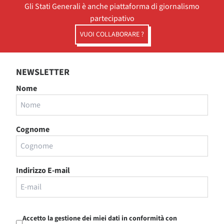
Gli Stati Generali è anche piattaforma di giornalismo
partecipativo
VUOI COLLABORARE ?
NEWSLETTER
Nome
Cognome
Indirizzo E-mail
Accetto la gestione dei miei dati in conformità con