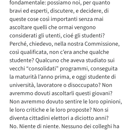
fondamentale: possiamo noi, per quanto
bravi ed esperti, discutere, e decidere, di
queste cose così importanti senza mai
ascoltare quelli che ormai vengono
considerati gli utenti, cioé gli studenti?
Perché, chiedevo, nella nostra Commissione,
così qualificata, non c’era anche qualche
studente? Qualcuno che aveva studiato sui
vecchi “consolidati” programmi, conseguita
la maturità l’anno prima, e oggi studente di
università, lavoratore o disoccupato? Non
avremmo dovuti ascoltarli questi giovani?
Non avremmo dovuto sentire le loro opinioni,
le loro critiche e le loro proposte? Non si
diventa cittadini elettori a diciotto anni?
No. Niente di niente. Nessuno dei colleghi ha