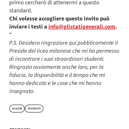
primo cercherò di attenermi a questo
standard.
Chi volesse accogliere questo invito può
inviare i testi a
info@glistatigenerali.com
.
*
P.S. Desidero ringraziare qui pubblicamente il
Preside del liceo milanese che mi ha permesso
di incontrare i suoi straordinari studenti.
Ringrazio ovviamente anche loro, per la
fiducia, la disponibilità e il tempo che mi
hanno dedicato e le cose che mi hanno
insegnato.
scuola
studenti