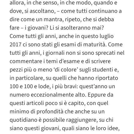
allora, in che senso, in che modo, quando e
dove, si ascoltano, – come tutti continuano a
dire come un mantra, ripeto, che si debba
fare – i giovani? Li si asolteranno mai?
Come tutti gli anni, anche in questo luglio
2017 ci sono stati gli esami di maturità. Come
tutti gli anni, i giornali non si sono sprecati nel
commentare i temi d’esame e di scrivere
pezzi più o meno ‘di colore’ sugli studenti e,
in particolare, su quelli che hanno riportato
100 e 100 e lode, i più bravi: quest’anno un
numero eccezionalmente alto. Eppure da
questi articoli poco si è capito, con quel
minimo di profondità che anche su un
quotidiano è possibile raggiungere, su chi
siano questi giovani, quali siano le loro idee,