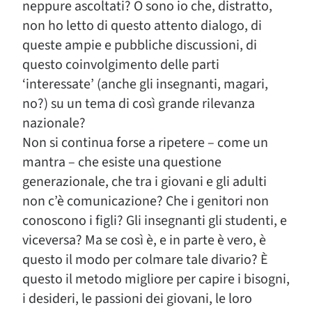
neppure ascoltati? O sono io che, distratto,
non ho letto di questo attento dialogo, di
queste ampie e pubbliche discussioni, di
questo coinvolgimento delle parti
‘interessate’ (anche gli insegnanti, magari,
no?) su un tema di così grande rilevanza
nazionale?
Non si continua forse a ripetere – come un
mantra – che esiste una questione
generazionale, che tra i giovani e gli adulti
non c’è comunicazione? Che i genitori non
conoscono i figli? Gli insegnanti gli studenti, e
viceversa? Ma se così è, e in parte è vero, è
questo il modo per colmare tale divario? È
questo il metodo migliore per capire i bisogni,
i desideri, le passioni dei giovani, le loro