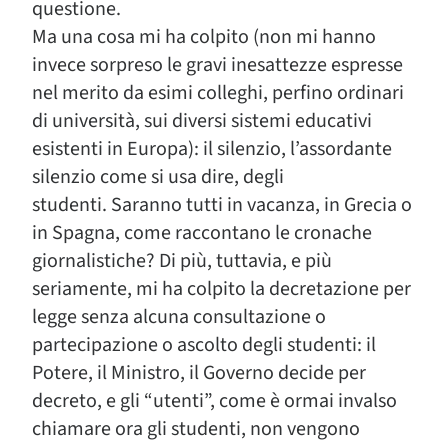
questione.
Ma una cosa mi ha colpito (non mi hanno
invece sorpreso le gravi inesattezze espresse
nel merito da esimi colleghi, perfino ordinari
di università, sui diversi sistemi educativi
esistenti in Europa): il silenzio, l’assordante
silenzio come si usa dire, degli
studenti. Saranno tutti in vacanza, in Grecia o
in Spagna, come raccontano le cronache
giornalistiche? Di più, tuttavia, e più
seriamente, mi ha colpito la decretazione per
legge senza alcuna consultazione o
partecipazione o ascolto degli studenti: il
Potere, il Ministro, il Governo decide per
decreto, e gli “utenti”, come è ormai invalso
chiamare ora gli studenti, non vengono