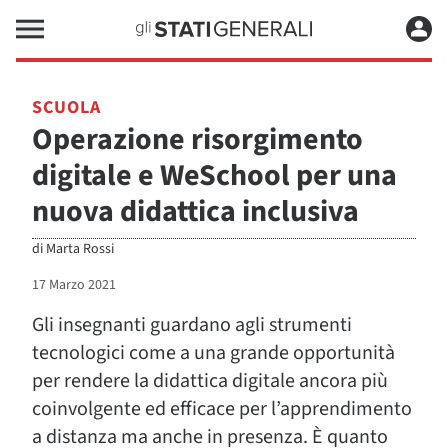
SCUOLA
Operazione risorgimento
digitale e WeSchool per una
nuova didattica inclusiva
di
Marta Rossi
17 Marzo 2021
Gli insegnanti guardano agli strumenti
tecnologici come a una grande opportunità
per rendere la didattica digitale ancora più
coinvolgente ed efficace per l’apprendimento
a distanza ma anche in presenza. È quanto