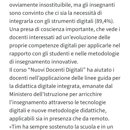
ovviamente insostituibile, ma gli insegnanti
sono convinto che ci sia la necessità di
integrarla con gli strumenti digitali (89,4%).
Una presa di coscienza importante, che vede i
docenti interessati ad un’evoluzione delle
proprie competenze digitali per applicarle nel
rapporto con gli studenti e nelle metodologie
di insegnamento innovative.
Il corso “Nuovi Docenti Digitali” ha aiutato i
docenti nell’applicazione delle linee guida per
la didattica digitale integrata, emanate dal
Ministero dell’Istruzione per arricchire
l’insegnamento attraverso le tecnologie
digitali e nuove metodologie didattiche,
applicabili sia in presenza che da remoto.
«Tim ha sempre sostenuto la scuola e in un