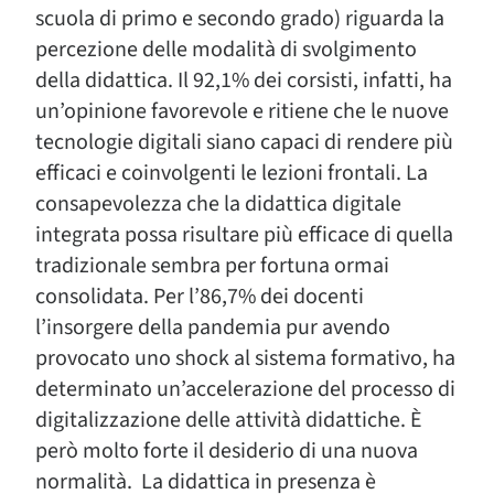
scuola di primo e secondo grado) riguarda la
percezione delle modalità di svolgimento
della didattica. Il 92,1% dei corsisti, infatti, ha
un’opinione favorevole e ritiene che le nuove
tecnologie digitali siano capaci di rendere più
efficaci e coinvolgenti le lezioni frontali. La
consapevolezza che la didattica digitale
integrata possa risultare più efficace di quella
tradizionale sembra per fortuna ormai
consolidata. Per l’86,7% dei docenti
l’insorgere della pandemia pur avendo
provocato uno shock al sistema formativo, ha
determinato un’accelerazione del processo di
digitalizzazione delle attività didattiche. È
però molto forte il desiderio di una nuova
normalità. La didattica in presenza è