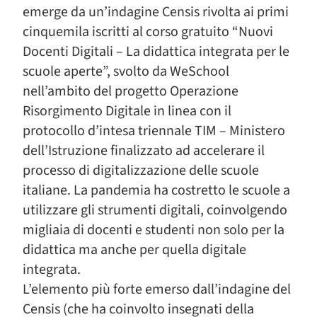
emerge da un’indagine Censis rivolta ai primi
cinquemila iscritti al corso gratuito “Nuovi
Docenti Digitali – La didattica integrata per le
scuole aperte”, svolto da WeSchool
nell’ambito del progetto Operazione
Risorgimento Digitale in linea con il
protocollo d’intesa triennale TIM – Ministero
dell’Istruzione finalizzato ad accelerare il
processo di digitalizzazione delle scuole
italiane. La pandemia ha costretto le scuole a
utilizzare gli strumenti digitali, coinvolgendo
migliaia di docenti e studenti non solo per la
didattica ma anche per quella digitale
integrata.
L’elemento più forte emerso dall’indagine del
Censis (che ha coinvolto insegnati della