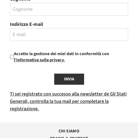
Indirizzo E-mail
Accetto la gestione dei miei dati in conformità con
l'informativa sulla privacy.
INVIA
Ti sei registrato con successo alla newsletter de Gli Stati
Generali, controlla la tua mail per completare la
registrazione.
CHI SIAMO