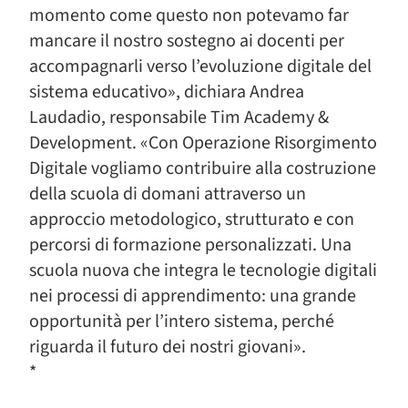
momento come questo non potevamo far
mancare il nostro sostegno ai docenti per
accompagnarli verso l’evoluzione digitale del
sistema educativo», dichiara Andrea
Laudadio, responsabile Tim Academy &
Development. «Con Operazione Risorgimento
Digitale vogliamo contribuire alla costruzione
della scuola di domani attraverso un
approccio metodologico, strutturato e con
percorsi di formazione personalizzati. Una
scuola nuova che integra le tecnologie digitali
nei processi di apprendimento: una grande
opportunità per l’intero sistema, perché
riguarda il futuro dei nostri giovani».
*