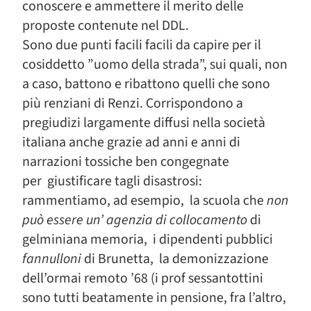
conoscere e ammettere il merito delle
proposte contenute nel DDL.
Sono due punti facili facili da capire per il
cosiddetto ”uomo della strada”, sui quali, non
a caso, battono e ribattono quelli che sono
più renziani di Renzi. Corrispondono a
pregiudizi largamente diffusi nella società
italiana anche grazie ad anni e anni di
narrazioni tossiche ben congegnate
per giustificare tagli disastrosi:
rammentiamo, ad esempio, la scuola che
non
può essere un’ agenzia di collocamento
di
gelminiana memoria, i dipendenti pubblici
fannulloni
di Brunetta, la demonizzazione
dell’ormai remoto ’68 (i prof sessantottini
sono tutti beatamente in pensione, fra l’altro,