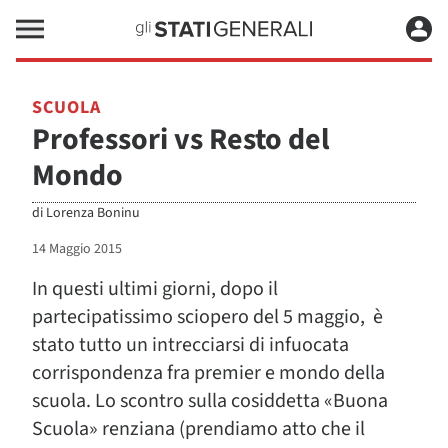
SCUOLA
Professori vs Resto del
Mondo
di
Lorenza Boninu
14 Maggio 2015
In questi ultimi giorni, dopo il
partecipatissimo sciopero del 5 maggio, è
stato tutto un intrecciarsi di infuocata
corrispondenza fra premier e mondo della
scuola. Lo scontro sulla cosiddetta «Buona
Scuola» renziana (prendiamo atto che il