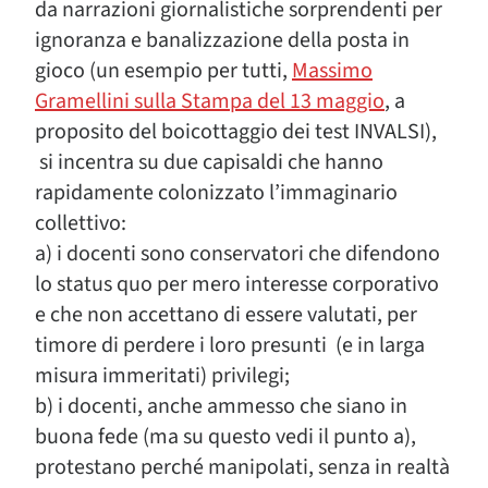
da narrazioni giornalistiche sorprendenti per
ignoranza e banalizzazione della posta in
gioco (un esempio per tutti,
Massimo
Gramellini sulla Stampa del 13 maggio
, a
proposito del boicottaggio dei test INVALSI),
si incentra su due capisaldi che hanno
rapidamente colonizzato l’immaginario
collettivo:
a) i docenti sono conservatori che difendono
lo status quo per mero interesse corporativo
e che non accettano di essere valutati, per
timore di perdere i loro presunti (e in larga
misura immeritati) privilegi;
b) i docenti, anche ammesso che siano in
buona fede (ma su questo vedi il punto a),
protestano perché manipolati, senza in realtà