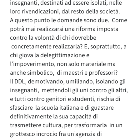
insegnanti, destinati ad essere isolati, nelle
loro rivendicazioni, dal resto della società.
A questo punto le domande sono due. Come
potrà mai realizzarsi una riforma imposta
contro la volontà di chi dovrebbe
concretamente realizzarla? E, soprattutto, a
chi giova la delegittimazione e
l’impoverimento, non solo materiale ma
anche simbolico, di maestri e professori?
Il DDL, demotivando, umiliando, isolando gli
insegnanti, mettendoli gli uni contro gli altri,
e tutti contro genitori e studenti, rischia di
sfasciare la scuola italiana e di guastare
definitivamente la sua capacità di
trasmettere cultura, per trasformarla in un
grottesco incrocio fra un’agenzia di