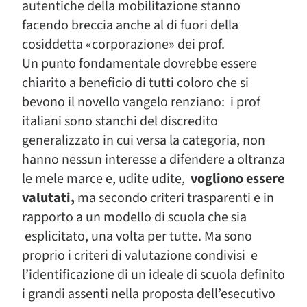
autentiche della mobilitazione stanno
facendo breccia anche al di fuori della
cosiddetta «corporazione» dei prof.
Un punto fondamentale dovrebbe essere
chiarito a beneficio di tutti coloro che si
bevono il novello vangelo renziano: i prof
italiani sono stanchi del discredito
generalizzato in cui versa la categoria, non
hanno nessun interesse a difendere a oltranza
le mele marce e, udite udite,
vogliono essere
valutati,
ma secondo criteri trasparenti e in
rapporto a un modello di scuola che sia
esplicitato, una volta per tutte. Ma sono
proprio i criteri di valutazione condivisi e
l’identificazione di un ideale di scuola definito
i grandi assenti nella proposta dell’esecutivo