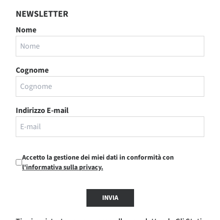
NEWSLETTER
Nome
Cognome
Indirizzo E-mail
Accetto la gestione dei miei dati in conformità con
l'informativa sulla privacy.
INVIA