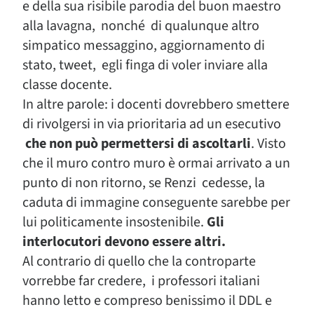
e della sua risibile parodia del buon maestro
alla lavagna, nonché di qualunque altro
simpatico messaggino, aggiornamento di
stato, tweet, egli finga di voler inviare alla
classe docente.
In altre parole: i docenti dovrebbero smettere
di rivolgersi in via prioritaria ad un esecutivo
che non può permettersi di ascoltarli
. Visto
che il muro contro muro è ormai arrivato a un
punto di non ritorno, se Renzi cedesse, la
caduta di immagine conseguente sarebbe per
lui politicamente insostenibile.
Gli
interlocutori devono essere altri.
Al contrario di quello che la controparte
vorrebbe far credere, i professori italiani
hanno letto e compreso benissimo il DDL e