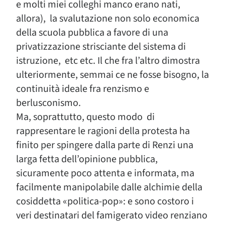
e molti miei colleghi manco erano nati,
allora), la svalutazione non solo economica
della scuola pubblica a favore di una
privatizzazione strisciante del sistema di
istruzione, etc etc. Il che fra l’altro dimostra
ulteriormente, semmai ce ne fosse bisogno, la
continuità ideale fra renzismo e
berlusconismo.
Ma, soprattutto, questo modo di
rappresentare le ragioni della protesta ha
finito per spingere dalla parte di Renzi una
larga fetta dell’opinione pubblica,
sicuramente poco attenta e informata, ma
facilmente manipolabile dalle alchimie della
cosiddetta «politica-pop»: e sono costoro i
veri destinatari del famigerato video renziano