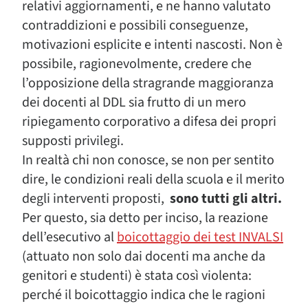
relativi aggiornamenti, e ne hanno valutato
contraddizioni e possibili conseguenze,
motivazioni esplicite e intenti nascosti. Non è
possibile, ragionevolmente, credere che
l’opposizione della stragrande maggioranza
dei docenti al DDL sia frutto di un mero
ripiegamento corporativo a difesa dei propri
supposti privilegi.
In realtà chi non conosce, se non per sentito
dire, le condizioni reali della scuola e il merito
degli interventi proposti,
sono tutti gli altri.
Per questo, sia detto per inciso, la reazione
dell’esecutivo al
boicottaggio dei test INVALSI
(attuato non solo dai docenti ma anche da
genitori e studenti) è stata così violenta:
perché il boicottaggio indica che le ragioni