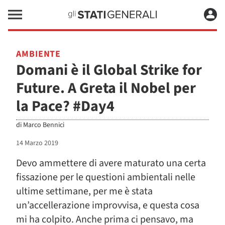
AMBIENTE
Domani è il Global Strike for
Future. A Greta il Nobel per
la Pace? #Day4
di
Marco Bennici
14 Marzo 2019
Devo ammettere di avere maturato una certa
fissazione per le questioni ambientali nelle
ultime settimane, per me è stata
un’accellerazione improvvisa, e questa cosa
mi ha colpito. Anche prima ci pensavo, ma