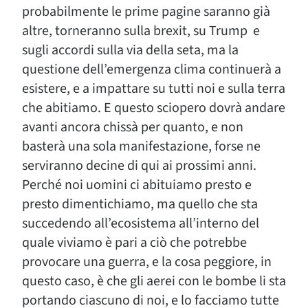
probabilmente le prime pagine saranno già
altre, torneranno sulla brexit, su Trump e
sugli accordi sulla via della seta, ma la
questione dell’emergenza clima continuerà a
esistere, e a impattare su tutti noi e sulla terra
che abitiamo. E questo sciopero dovrà andare
avanti ancora chissà per quanto, e non
basterà una sola manifestazione, forse ne
serviranno decine di qui ai prossimi anni.
Perché noi uomini ci abituiamo presto e
presto dimentichiamo, ma quello che sta
succedendo all’ecosistema all’interno del
quale viviamo è pari a ciò che potrebbe
provocare una guerra, e la cosa peggiore, in
questo caso, è che gli aerei con le bombe li sta
portando ciascuno di noi, e lo facciamo tutte