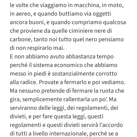
le volte che viaggiamo in macchina, in moto,
in aereo, e quando buttiamo via oggetti
ancora buoni, e quando compriamo qualcosa
che proviene da quelle ciminiere nere di
carbone, tanto noi tutto quel nero pensiamo
di non respirarlo mai.
E non abbiamo avuto abbastanza tempo
perché il sistema economico che abbiamo
messo in piedi è sostanzialmente corrotto
alla radice. Provate a fermarlo e poi vediamo.
Ma nessuno pretende di fermare la ruota che
gira, semplicemente rallentarla un po’. Ma
serviranno delle leggi, dei regolamenti, dei
divieti, e per fare questa leggi, questi
regolamenti e questi divieti servirà l’accordo
di tutti a livello internazionale, perché se a