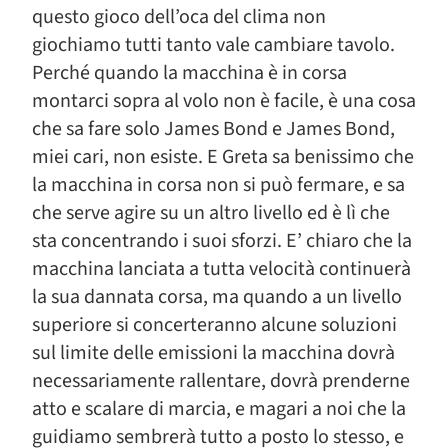
questo gioco dell’oca del clima non
giochiamo tutti tanto vale cambiare tavolo.
Perché quando la macchina è in corsa
montarci sopra al volo non è facile, è una cosa
che sa fare solo James Bond e James Bond,
miei cari, non esiste. E Greta sa benissimo che
la macchina in corsa non si può fermare, e sa
che serve agire su un altro livello ed è lì che
sta concentrando i suoi sforzi. E’ chiaro che la
macchina lanciata a tutta velocità continuerà
la sua dannata corsa, ma quando a un livello
superiore si concerteranno alcune soluzioni
sul limite delle emissioni la macchina dovrà
necessariamente rallentare, dovrà prenderne
atto e scalare di marcia, e magari a noi che la
guidiamo sembrerà tutto a posto lo stesso, e