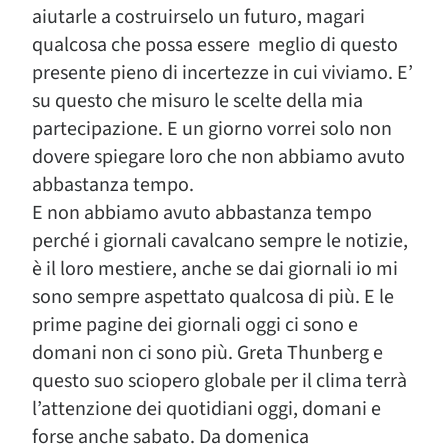
aiutarle a costruirselo un futuro, magari
qualcosa che possa essere meglio di questo
presente pieno di incertezze in cui viviamo. E’
su questo che misuro le scelte della mia
partecipazione. E un giorno vorrei solo non
dovere spiegare loro che non abbiamo avuto
abbastanza tempo.
E non abbiamo avuto abbastanza tempo
perché i giornali cavalcano sempre le notizie,
è il loro mestiere, anche se dai giornali io mi
sono sempre aspettato qualcosa di più. E le
prime pagine dei giornali oggi ci sono e
domani non ci sono più. Greta Thunberg e
questo suo sciopero globale per il clima terrà
l’attenzione dei quotidiani oggi, domani e
forse anche sabato. Da domenica