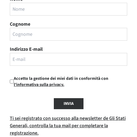
Cognome
Indirizzo E-mail
Accetto la gestione dei miei dati in conformità con
l'informativa sulla privacy.
INVIA
Ti sei registrato con successo alla newsletter de Gli Stati
Generali, controlla la tua mail per completare la
registrazione.