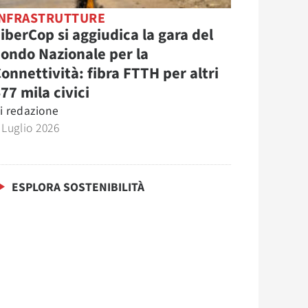
INFRASTRUTTURE
iberCop si aggiudica la gara del
ondo Nazionale per la
onnettività: fibra FTTH per altri
77 mila civici
i
redazione
 Luglio 2026
ESPLORA SOSTENIBILITÀ