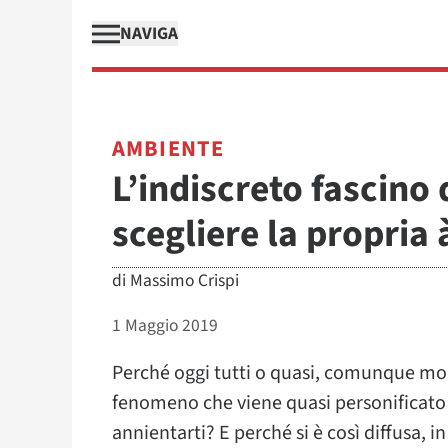
NAVIGA
AMBIENTE
L’indiscreto fascino
scegliere la propria à
di
Massimo Crispi
1 Maggio 2019
Perché oggi tutti o quasi, comunque mo
fenomeno che viene quasi personificato
annientarti? E perché si è così diffusa, 