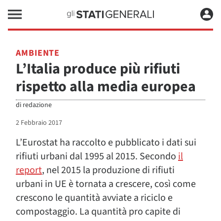
AMBIENTE
L’Italia produce più rifiuti
rispetto alla media europea
di
redazione
2 Febbraio 2017
L’Eurostat ha raccolto e pubblicato i dati sui
rifiuti urbani dal 1995 al 2015. Secondo
il
report
, nel 2015 la produzione di rifiuti
urbani in UE è tornata a crescere, così come
crescono le quantità avviate a riciclo e
compostaggio. La quantità pro capite di