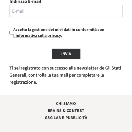
Indirizzo E-mail
Accetto la gestione dei miei dati in conformità con
l'informativa sulla privacy.
INVIA
Ti sei registrato con successo alla newsletter de Gli Stati
Generali, controlla la tua mail per completare la
registrazione.
CHI SIAMO
BRAINS & CONTEST
GSG LAB E PUBBLICITÀ