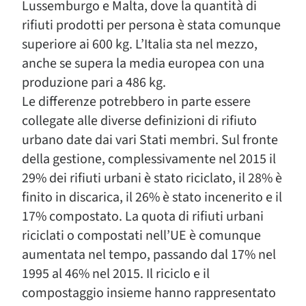
Lussemburgo e Malta, dove la quantità di
rifiuti prodotti per persona è stata comunque
superiore ai 600 kg. L’Italia sta nel mezzo,
anche se supera la media europea con una
produzione pari a 486 kg.
Le differenze potrebbero in parte essere
collegate alle diverse definizioni di rifiuto
urbano date dai vari Stati membri. Sul fronte
della gestione, complessivamente nel 2015 il
29% dei rifiuti urbani è stato riciclato, il 28% è
finito in discarica, il 26% è stato incenerito e il
17% compostato. La quota di rifiuti urbani
riciclati o compostati nell’UE è comunque
aumentata nel tempo, passando dal 17% nel
1995 al 46% nel 2015. Il riciclo e il
compostaggio insieme hanno rappresentato