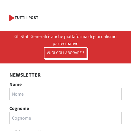
TUTTI I POST
Gli Stati Generali è anche piattaforma di giornalismo
partecipativo
VUOI COLLABORARE ?
NEWSLETTER
Nome
Cognome