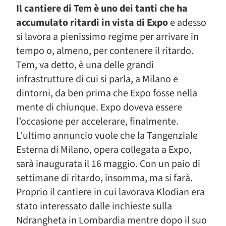
Il cantiere di Tem è uno dei tanti che ha
accumulato ritardi in vista di Expo
e adesso
si lavora a pienissimo regime per arrivare in
tempo o, almeno, per contenere il ritardo.
Tem, va detto, è una delle grandi
infrastrutture di cui si parla, a Milano e
dintorni, da ben prima che Expo fosse nella
mente di chiunque. Expo doveva essere
l’occasione per accelerare, finalmente.
L’ultimo annuncio vuole che la Tangenziale
Esterna di Milano, opera collegata a Expo,
sarà inaugurata il 16 maggio. Con un paio di
settimane di ritardo, insomma, ma si farà.
Proprio il cantiere in cui lavorava Klodian era
stato interessato dalle inchieste sulla
Ndrangheta in Lombardia mentre dopo il suo