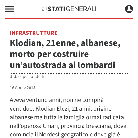
INFRASTRUTTURE
Klodian, 21enne, albanese,
morto per costruire
un’autostrada ai lombardi
di
Jacopo Tondelli
16 Aprile 2015
Aveva ventuno anni, non ne compirà
ventidue. Klodian Elezi, 21 anni, origine
albanese ma tutta la famiglia ormai radicata
nell’operosa Chiari, provincia bresciana, dove
comincia il Nordest geografico e dove già è