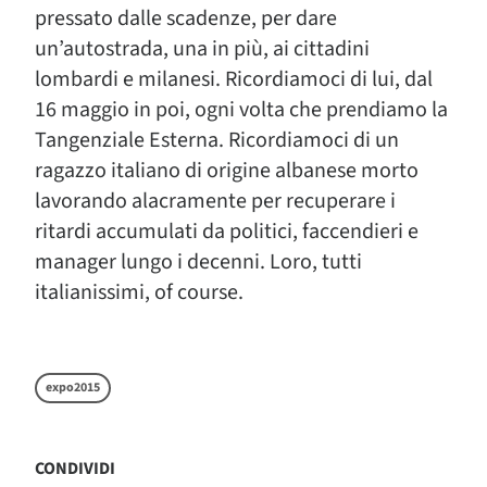
pressato dalle scadenze, per dare
un’autostrada, una in più, ai cittadini
lombardi e milanesi. Ricordiamoci di lui, dal
16 maggio in poi, ogni volta che prendiamo la
Tangenziale Esterna. Ricordiamoci di un
ragazzo italiano di origine albanese morto
lavorando alacramente per recuperare i
ritardi accumulati da politici, faccendieri e
manager lungo i decenni. Loro, tutti
italianissimi, of course.
expo2015
CONDIVIDI