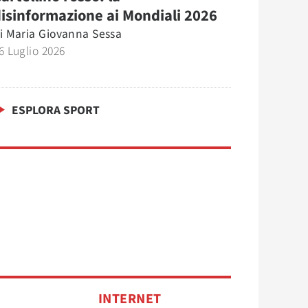
isinformazione ai Mondiali 2026
i
Maria Giovanna Sessa
6 Luglio 2026
ESPLORA SPORT
INTERNET