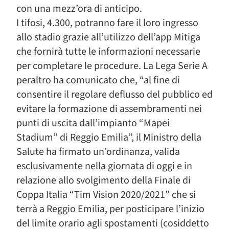
con una mezz’ora di anticipo.
I tifosi, 4.300, potranno fare il loro ingresso
allo stadio grazie all’utilizzo dell’app Mitiga
che fornirà tutte le informazioni necessarie
per completare le procedure. La Lega Serie A
peraltro ha comunicato che, “al fine di
consentire il regolare deflusso del pubblico ed
evitare la formazione di assembramenti nei
punti di uscita dall’impianto “Mapei
Stadium” di Reggio Emilia”, il Ministro della
Salute ha firmato un’ordinanza, valida
esclusivamente nella giornata di oggi e in
relazione allo svolgimento della Finale di
Coppa Italia “Tim Vision 2020/2021” che si
terrà a Reggio Emilia, per posticipare l’inizio
del limite orario agli spostamenti (cosiddetto