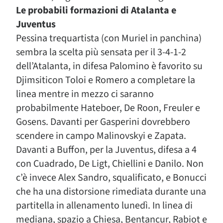
Le probabili formazioni di Atalanta e
Juventus
Pessina trequartista (con Muriel in panchina)
sembra la scelta più sensata per il 3-4-1-2
dell’Atalanta, in difesa Palomino è favorito su
Djimsiticon Toloi e Romero a completare la
linea mentre in mezzo ci saranno
probabilmente Hateboer, De Roon, Freuler e
Gosens. Davanti per Gasperini dovrebbero
scendere in campo Malinovskyi e Zapata.
Davanti a Buffon, per la Juventus, difesa a 4
con Cuadrado, De Ligt, Chiellini e Danilo. Non
c’è invece Alex Sandro, squalificato, e Bonucci
che ha una distorsione rimediata durante una
partitella in allenamento lunedì. In linea di
mediana, spazio a Chiesa, Bentancur, Rabiot e