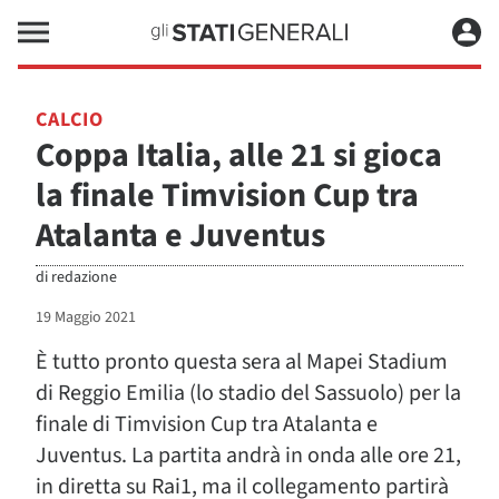
CALCIO
Coppa Italia, alle 21 si gioca
la finale Timvision Cup tra
Atalanta e Juventus
di
redazione
19 Maggio 2021
È tutto pronto questa sera al Mapei Stadium
di Reggio Emilia (lo stadio del Sassuolo) per la
finale di Timvision Cup tra Atalanta e
Juventus. La partita andrà in onda alle ore 21,
in diretta su Rai1, ma il collegamento partirà