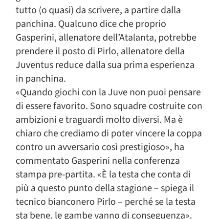
tutto (o quasi) da scrivere, a partire dalla
panchina. Qualcuno dice che proprio
Gasperini, allenatore dell’Atalanta, potrebbe
prendere il posto di Pirlo, allenatore della
Juventus reduce dalla sua prima esperienza
in panchina.
«Quando giochi con la Juve non puoi pensare
di essere favorito. Sono squadre costruite con
ambizioni e traguardi molto diversi. Ma è
chiaro che crediamo di poter vincere la coppa
contro un avversario così prestigioso», ha
commentato Gasperini nella conferenza
stampa pre-partita. «È la testa che conta di
più a questo punto della stagione – spiega il
tecnico bianconero Pirlo – perché se la testa
sta bene, le gambe vanno di conseguenza».