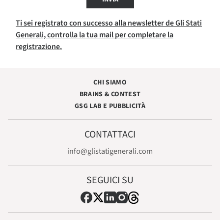
Ti sei registrato con successo alla newsletter de Gli Stati
Generali, controlla la tua mail per completare la
registrazione.
CHI SIAMO
BRAINS & CONTEST
GSG LAB E PUBBLICITÀ
CONTATTACI
info@glistatigenerali.com
SEGUICI SU