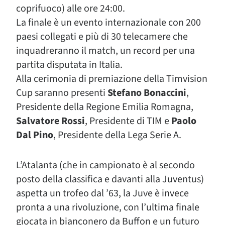
coprifuoco) alle ore 24:00.
La finale è un evento internazionale con 200
paesi collegati e più di 30 telecamere che
inquadreranno il match, un record per una
partita disputata in Italia.
Alla cerimonia di premiazione della Timvision
Cup saranno presenti
Stefano Bonaccini
,
Presidente della Regione Emilia Romagna,
Salvatore Rossi
, Presidente di TIM e
Paolo
Dal Pino
, Presidente della Lega Serie A.
L’Atalanta (che in campionato è al secondo
posto della classifica e davanti alla Juventus)
aspetta un trofeo dal ’63, la Juve è invece
pronta a una rivoluzione, con l’ultima finale
giocata in bianconero da Buffon e un futuro