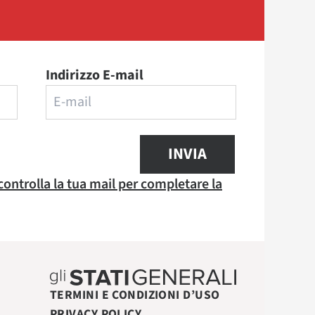
Indirizzo E-mail
INVIA
 controlla la tua mail per completare la
TERMINI E CONDIZIONI D’USO
PRIVACY POLICY