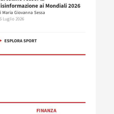
isinformazione ai Mondiali 2026
i
Maria Giovanna Sessa
6 Luglio 2026
ESPLORA SPORT
FINANZA