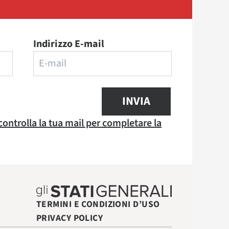
Indirizzo E-mail
INVIA
 controlla la tua mail per completare la
TERMINI E CONDIZIONI D’USO
PRIVACY POLICY