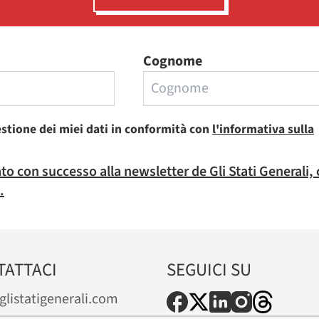
Cognome
estione dei miei dati in conformità con
l'informativa sulla
rato con successo alla newsletter de Gli Stati Generali,
.
TATTACI
SEGUICI SU
glistatigenerali.com