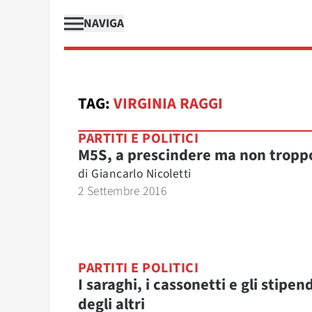
NAVIGA
TAG:
VIRGINIA RAGGI
PARTITI E POLITICI
M5S, a prescindere ma non tropp
di
Giancarlo Nicoletti
2 Settembre 2016
PARTITI E POLITICI
I saraghi, i cassonetti e gli stipend
degli altri