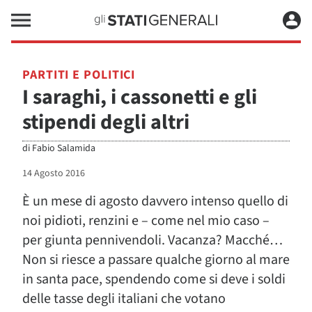
PARTITI E POLITICI
I saraghi, i cassonetti e gli
stipendi degli altri
di
Fabio Salamida
14 Agosto 2016
È un mese di agosto davvero intenso quello di
noi pidioti, renzini e – come nel mio caso –
per giunta pennivendoli. Vacanza? Macché…
Non si riesce a passare qualche giorno al mare
in santa pace, spendendo come si deve i soldi
delle tasse degli italiani che votano