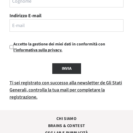
Indirizzo E-mail
Accetto la gestione dei miei dati in conformità con
l'informativa sulla privacy.
INVIA
Ti sei registrato con successo alla newsletter de Gli Stati
Generali, controlla la tua mail per completare la
registrazione.
CHI SIAMO
BRAINS & CONTEST
GSG LAB E PUBBLICITÀ