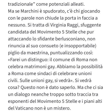
tradizionale” come potenziali alleati.
Ma se Marchini è spudorato, c’è chi giocando
con le parole non chiude la porta in faccia a
nessuno. Si tratta di Virginia Raggi, sfuggente
candidata del Movimento 5 Stelle che pur
attaccando lo sfidante berlusconiano, non
rinuncia al suo consueto (e insopportabile)
piglio da maestrina, puntualizzando così:
«Farei un distinguo: il comune di Roma non
celebra matrimoni gay. Abbiamo la possibilità
a Roma come sindaci di celebrare unioni
civili. Sulle unioni gay, si vedrà». Si vedrà
cosa? Questo non è dato saperlo. Ma che ci sia
un dialogo neanche troppo sotto traccia tra
esponenti del Movimento 5 Stelle e i piani alti
del Vaticano non è un mistero.