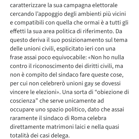
caratterizzare la sua campagna elettorale
cercando l’appoggio degli ambienti più vicini
e compatibili con quella che ormai è a tutti gli
effetti la sua area politica di riferimento. Da
questo deriva il suo posizionamento sul tema
delle unioni civili, esplicitato ieri con una
frase assai poco equivocabile: «Non ho nulla
contro il riconoscimento dei diritti civili, ma
non è compito del sindaco fare queste cose,
per cui non celebrerò unioni gay se dovessi
vincere le elezioni». Una sorta di “obiezione di
coscienza” che serve unicamente ad
occupare uno spazio politico, dato che assai
raramente il sindaco di Roma celebra
direttamente matrimoni laici e nella quasi
totalità dei casi delega.