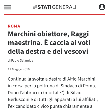
ROMA
Marchini obiettore, Raggi
maestrina. È caccia ai voti
della destra e dei vescovi
di
Fabio Salamida
11 Maggio 2016
Continua la svolta a destra di Alfio Marchini,
in corsa per la poltrona di Sindaco di Roma.
Dopo l’abbraccio (mortale?) di Silvio
Berlusconi e di tutti gli apparati a lui affiliati,
l’ex candidato civico punta chiaramente a