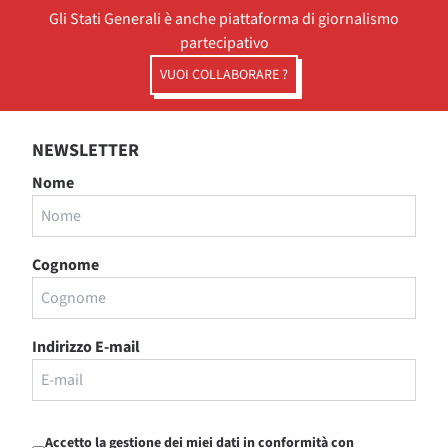
Gli Stati Generali è anche piattaforma di giornalismo
partecipativo
VUOI COLLABORARE ?
NEWSLETTER
Nome
Cognome
Indirizzo E-mail
Accetto la gestione dei miei dati in conformità con