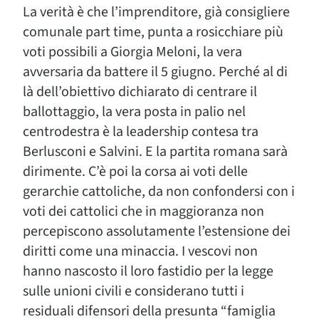
La verità è che l’imprenditore, già consigliere
comunale part time, punta a rosicchiare più
voti possibili a Giorgia Meloni, la vera
avversaria da battere il 5 giugno. Perché al di
là dell’obiettivo dichiarato di centrare il
ballottaggio, la vera posta in palio nel
centrodestra è la leadership contesa tra
Berlusconi e Salvini. E la partita romana sarà
dirimente. C’è poi la corsa ai voti delle
gerarchie cattoliche, da non confondersi con i
voti dei cattolici che in maggioranza non
percepiscono assolutamente l’estensione dei
diritti come una minaccia. I vescovi non
hanno nascosto il loro fastidio per la legge
sulle unioni civili e considerano tutti i
residuali difensori della presunta “famiglia