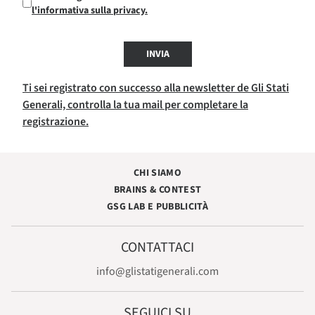
l'informativa sulla privacy.
INVIA
Ti sei registrato con successo alla newsletter de Gli Stati
Generali, controlla la tua mail per completare la
registrazione.
CHI SIAMO
BRAINS & CONTEST
GSG LAB E PUBBLICITÀ
CONTATTACI
info@glistatigenerali.com
SEGUICI SU