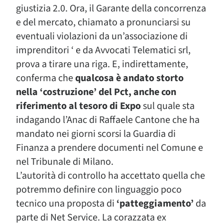
giustizia 2.0. Ora, il Garante della concorrenza
e del mercato, chiamato a pronunciarsi su
eventuali violazioni da un’associazione di
imprenditori ‘ e da Avvocati Telematici srl,
prova a tirare una riga. E, indirettamente,
conferma che
qualcosa è andato storto
nella ‘costruzione’ del Pct, anche con
riferimento al tesoro di Expo
sul quale sta
indagando l’Anac di Raffaele Cantone che ha
mandato nei giorni scorsi la Guardia di
Finanza a prendere documenti nel Comune e
nel Tribunale di Milano.
L’autorità di controllo ha accettato quella che
potremmo definire con linguaggio poco
tecnico una proposta di
‘patteggiamento’
da
parte di Net Service. La corazzata ex