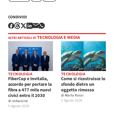
CONDIVIDI
TECNOLOGIA E MEDIA
ALTRI ARTICOLI DI
TECNOLOGIA
TECNOLOGIA
FiberCop e Invitalia,
Come si ricostruisce lo
accordo per portare la
sfondo dietro un
fibra a 477 mila nuovi
oggetto rimosso
civici entro il 2030
di
Marta Rossi
5 Agosto 2026
di
redazione
5 Agosto 2026