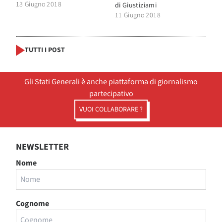
13 Giugno 2018
di
Giustiziami
11 Giugno 2018
TUTTI I POST
Gli Stati Generali è anche piattaforma di giornalismo
partecipativo
VUOI COLLABORARE ?
NEWSLETTER
Nome
Cognome