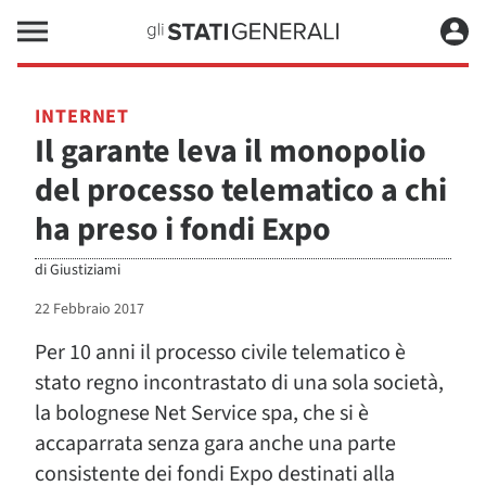
INTERNET
Il garante leva il monopolio
del processo telematico a chi
ha preso i fondi Expo
di
Giustiziami
22 Febbraio 2017
Per 10 anni il processo civile telematico è
stato regno incontrastato di una sola società,
la bolognese Net Service spa, che si è
accaparrata senza gara anche una parte
consistente dei fondi Expo destinati alla