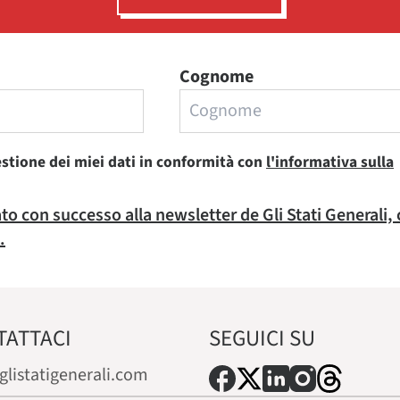
Cognome
estione dei miei dati in conformità con
l'informativa sulla
rato con successo alla newsletter de Gli Stati Generali,
.
TATTACI
SEGUICI SU
glistatigenerali.com