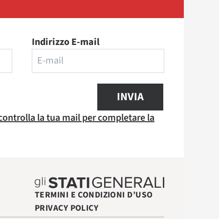
Indirizzo E-mail
INVIA
 controlla la tua mail per completare la
TERMINI E CONDIZIONI D’USO
PRIVACY POLICY