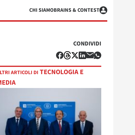
CHI SIAMO
BRAINS & CONTEST
CONDIVIDI
TECNOLOGIA E
LTRI ARTICOLI DI
MEDIA