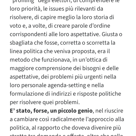
“profiling” degli elettori, di comprendere le
loro priorità, le issues più rilevanti da
risolvere, di capire meglio la loro storia di
voto e, a volte, di creare parole d’ordine
corrispondenti alle loro aspettative. Giusta o
sbagliata che fosse, corretta o scorretta la
linea politica che veniva proposta, era il
metodo che funzionava, in un’ottica di
maggiore comprensione dei bisogni e delle
aspettative, dei problemi più urgenti nella
loro personale agenda-setting e nella
formulazione di indirizzi e risposte politiche
per risolvere quei problemi.
E’ stato, forse, un piccolo genio
, nel riuscire
a cambiare così radicalmente l’approccio alla
politica, al rapporto che doveva divenire più