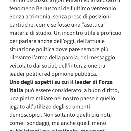
hanno discusso, argomentato ed analizzato il
fenomeno Berlusconi dell’ultimo ventennio.
Senza acrimonia, senza prese di posizioni
partitiche, come se fosse una “asettica”
materia di studio. Un incontro utile e proficuo
per parlare anche dell’oggi, dell’attuale
situazione politica dove pare sempre più
rilevante l’arma della parola, del messaggio
veicolato dai social, dell’interazione tra
leader politici ed opinione pubblica.
Uno degli aspetti su cui il leader di Forza
Italia
può essere considerato, a buon diritto,
una pietra miliare nel nostro paese è quello
legato all’utilizzo degli strumenti
demoscopici. Non soltanto quelli più noti,
come i sondaggi, ma anche quelli meno