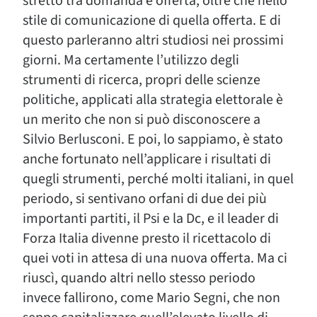
stretto tra domanda e offerta, oltre che nello
stile di comunicazione di quella offerta. E di
questo parleranno altri studiosi nei prossimi
giorni. Ma certamente l’utilizzo degli
strumenti di ricerca, propri delle scienze
politiche, applicati alla strategia elettorale è
un merito che non si può disconoscere a
Silvio Berlusconi. E poi, lo sappiamo, è stato
anche fortunato nell’applicare i risultati di
quegli strumenti, perché molti italiani, in quel
periodo, si sentivano orfani di due dei più
importanti partiti, il Psi e la Dc, e il leader di
Forza Italia divenne presto il ricettacolo di
quei voti in attesa di una nuova offerta. Ma ci
riuscì, quando altri nello stesso periodo
invece fallirono, come Mario Segni, che non