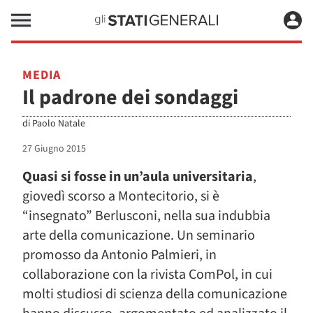
MEDIA
Il padrone dei sondaggi
di
Paolo Natale
27 Giugno 2015
Quasi si fosse in un’aula universitaria
,
giovedì scorso a Montecitorio, si è
“insegnato” Berlusconi, nella sua indubbia
arte della comunicazione. Un seminario
promosso da Antonio Palmieri, in
collaborazione con la rivista ComPol, in cui
molti studiosi di scienza della comunicazione