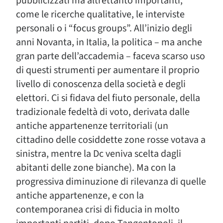
pubblicizzati ma altrettanto importanti,
come le ricerche qualitative, le interviste
personali o i “focus groups”. All’inizio degli
anni Novanta, in Italia, la politica – ma anche
gran parte dell’accademia – faceva scarso uso
di questi strumenti per aumentare il proprio
livello di conoscenza della società e degli
elettori. Ci si fidava del fiuto personale, della
tradizionale fedeltà di voto, derivata dalle
antiche appartenenze territoriali (un
cittadino delle cosiddette zone rosse votava a
sinistra, mentre la Dc veniva scelta dagli
abitanti delle zone bianche). Ma con la
progressiva diminuzione di rilevanza di quelle
antiche appartenenze, e con la
contemporanea crisi di fiducia in molto