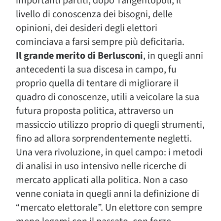
importanti partiti, dopo Tangentopoli, il
livello di conoscenza dei bisogni, delle
opinioni, dei desideri degli elettori
cominciava a farsi sempre più deficitaria.
Il grande merito di Berlusconi
, in quegli anni
antecedenti la sua discesa in campo, fu
proprio quella di tentare di migliorare il
quadro di conoscenze, utili a veicolare la sua
futura proposta politica, attraverso un
massiccio utilizzo proprio di quegli strumenti,
fino ad allora sorprendentemente negletti.
Una vera rivoluzione, in quel campo: i metodi
di analisi in uso intensivo nelle ricerche di
mercato applicati alla politica. Non a caso
venne coniata in quegli anni la definizione di
“mercato elettorale”. Un elettore con sempre