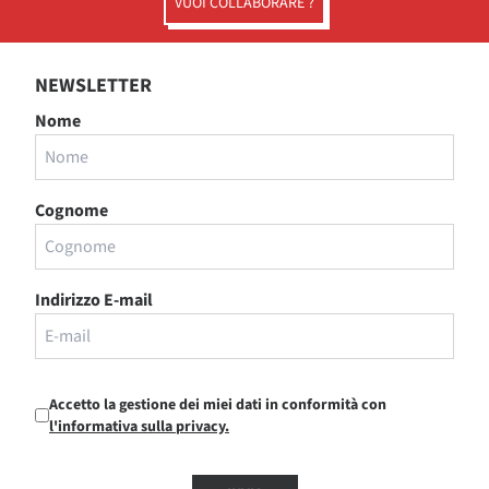
VUOI COLLABORARE ?
NEWSLETTER
Nome
Cognome
Indirizzo E-mail
Accetto la gestione dei miei dati in conformità con
l'informativa sulla privacy.