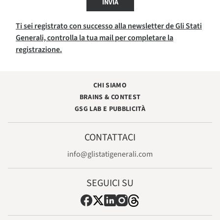
INVIA
Ti sei registrato con successo alla newsletter de Gli Stati
Generali, controlla la tua mail per completare la
registrazione.
CHI SIAMO
BRAINS & CONTEST
GSG LAB E PUBBLICITÀ
CONTATTACI
info@glistatigenerali.com
SEGUICI SU