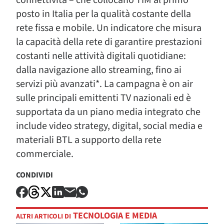
connettività – che collocano TIM al primo
posto in Italia per la qualità costante della
rete fissa e mobile. Un indicatore che misura
la capacità della rete di garantire prestazioni
costanti nelle attività digitali quotidiane:
dalla navigazione allo streaming, fino ai
servizi più avanzati*. La campagna è on air
sulle principali emittenti TV nazionali ed è
supportata da un piano media integrato che
include video strategy, digital, social media e
materiali BTL a supporto della rete
commerciale.
CONDIVIDI
TECNOLOGIA E MEDIA
ALTRI ARTICOLI DI