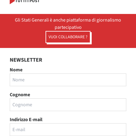
TUTTI I POST
Gli Stati Generali è anche piattaforma di giornalismo
partecipativo
VUOI COLLABORARE ?
NEWSLETTER
Nome
Cognome
Indirizzo E-mail