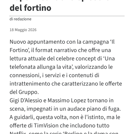
del fortino
di
redazione
18 Maggio 2026
Nuovo appuntamento con la campagna ‘Il
Fortino’, il format narrativo che offre una
lettura attuale del celebre concept di ‘Una
telefonata allunga la vita’, valorizzando le
connessioni, i servizi e i contenuti di
intrattenimento che caratterizzano le offerte
del Gruppo.
Gigi D’Alessio e Massimo Lopez tornano in
scena, impegnati in un audace piano di fuga.
A guidarli, questa volta, non è l’istinto, ma le
offerte di TimVision che includono tutto