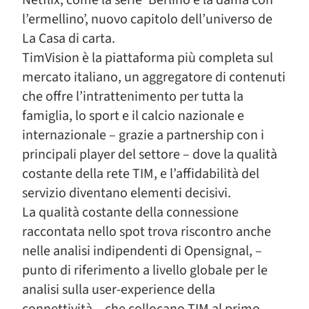
Netflix, come la serie ‘Berlino e la dama con
l’ermellino’, nuovo capitolo dell’universo de
La Casa di carta.
TimVision è la piattaforma più completa sul
mercato italiano, un aggregatore di contenuti
che offre l’intrattenimento per tutta la
famiglia, lo sport e il calcio nazionale e
internazionale – grazie a partnership con i
principali player del settore – dove la qualità
costante della rete TIM, e l’affidabilità del
servizio diventano elementi decisivi.
La qualità costante della connessione
raccontata nello spot trova riscontro anche
nelle analisi indipendenti di Opensignal, –
punto di riferimento a livello globale per le
analisi sulla user-experience della