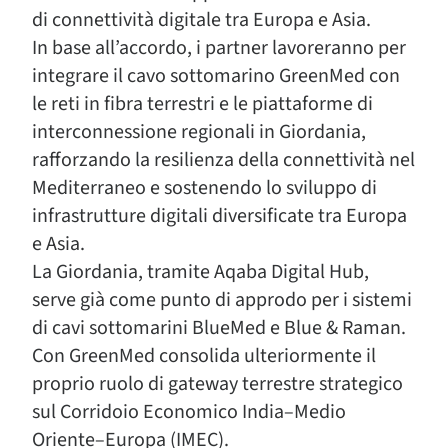
di connettività digitale tra Europa e Asia.
In base all’accordo, i partner lavoreranno per
integrare il cavo sottomarino GreenMed con
le reti in fibra terrestri e le piattaforme di
interconnessione regionali in Giordania,
rafforzando la resilienza della connettività nel
Mediterraneo e sostenendo lo sviluppo di
infrastrutture digitali diversificate tra Europa
e Asia.
La Giordania, tramite Aqaba Digital Hub,
serve già come punto di approdo per i sistemi
di cavi sottomarini BlueMed e Blue & Raman.
Con GreenMed consolida ulteriormente il
proprio ruolo di gateway terrestre strategico
sul Corridoio Economico India–Medio
Oriente–Europa (IMEC).