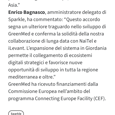
Asia.”
Enrico Bagnasco
, amministratore delegato di
Sparkle, ha commentato: “Questo accordo
segna un ulteriore traguardo nello sviluppo di
GreenMed e conferma la solidità della nostra
collaborazione di lunga data con NaiTel e
iLevant. L’espansione del sistema in Giordania
permette il collegamento di ecosistemi
digitali strategici e favorisce nuove
opportunità di sviluppo in tutta la regione
mediterranea e oltre.”
GreenMed ha ricevuto finanziamenti dalla
Commissione Europea nell’ambito del
programma Connecting Europe Facility (CEF).
Sparkle