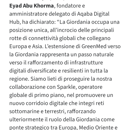
Eyad Abu Khorma
, fondatore e
amministratore delegato di Aqaba Digital
Hub, ha dichiarato: “La Giordania occupa una
posizione unica, all’incrocio delle principali
rotte di connettività globali che collegano
Europa e Asia. L’estensione di GreenMed verso
la Giordania rappresenta un passo naturale
verso il rafforzamento di infrastrutture
digitali diversificate e resilienti in tutta la
regione. Siamo lieti di proseguire la nostra
collaborazione con Sparkle, operatore
globale di primo piano, nel promuovere un
nuovo corridoio digitale che integri reti
sottomarine e terrestri, rafforzando
ulteriormente il ruolo della Giordania come
ponte strategico tra Europa, Medio Oriente e