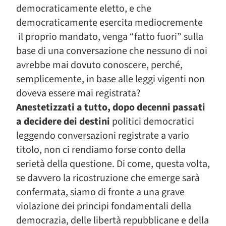
democraticamente eletto, e che
democraticamente esercita mediocremente
il proprio mandato, venga “fatto fuori” sulla
base di una conversazione che nessuno di noi
avrebbe mai dovuto conoscere, perché,
semplicemente, in base alle leggi vigenti non
doveva essere mai registrata?
Anestetizzati a tutto, dopo decenni passati
a decidere dei destini
politici democratici
leggendo conversazioni registrate a vario
titolo, non ci rendiamo forse conto della
serietà della questione. Di come, questa volta,
se davvero la ricostruzione che emerge sarà
confermata, siamo di fronte a una grave
violazione dei principi fondamentali della
democrazia, delle libertà repubblicane e della