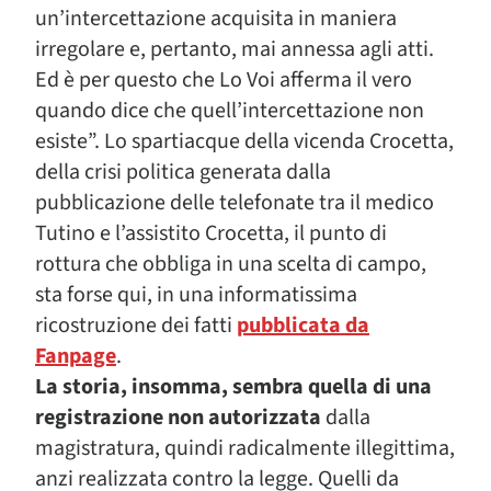
un’intercettazione acquisita in maniera
irregolare e, pertanto, mai annessa agli atti.
Ed è per questo che Lo Voi afferma il vero
quando dice che quell’intercettazione non
esiste”. Lo spartiacque della vicenda Crocetta,
della crisi politica generata dalla
pubblicazione delle telefonate tra il medico
Tutino e l’assistito Crocetta, il punto di
rottura che obbliga in una scelta di campo,
sta forse qui, in una informatissima
ricostruzione dei fatti
pubblicata da
Fanpage
.
La storia, insomma, sembra quella di una
registrazione non autorizzata
dalla
magistratura, quindi radicalmente illegittima,
anzi realizzata contro la legge. Quelli da