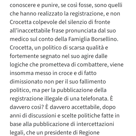
conoscere e punire, se così fosse, sono quelli
che hanno realizzato la registrazione, e non
Crocetta colpevole del silenzio di fronte
all’inaccettabile frase pronunciata dal suo
medico sul conto della Famiglia Borsellino.
Crocetta, un politico di scarsa qualità e
fortemente segnato nel suo agire dalle
logiche che prometteva di combattere, viene
insomma messo in croce e di fatto
dimissionato non per il suo fallimento
politico, ma per la pubblicazione della
registrazione illegale di una telefonata. È
davvero così? È davvero accettabile, dopo
anni di discussioni e scelte politiche fatte in
base alla pubblicazione di intercettazioni
legali, che un presidente di Regione