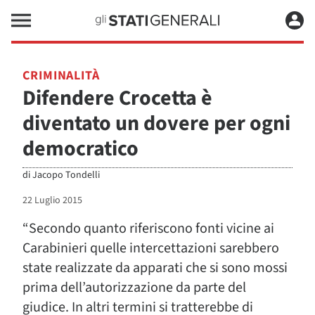
CRIMINALITÀ
Difendere Crocetta è
diventato un dovere per ogni
democratico
di
Jacopo Tondelli
22 Luglio 2015
“Secondo quanto riferiscono fonti vicine ai
Carabinieri quelle intercettazioni sarebbero
state realizzate da apparati che si sono mossi
prima dell’autorizzazione da parte del
giudice. In altri termini si tratterebbe di