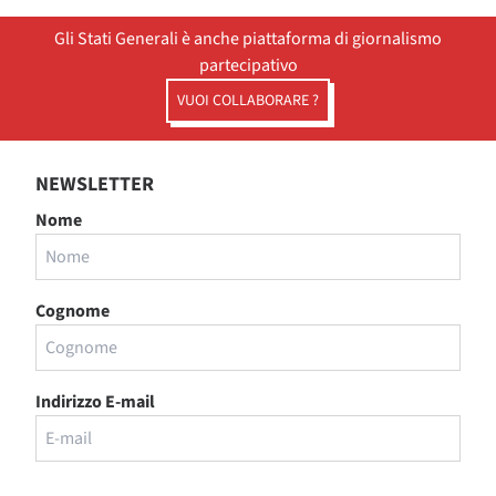
Gli Stati Generali è anche piattaforma di giornalismo
partecipativo
VUOI COLLABORARE ?
NEWSLETTER
Nome
Cognome
Indirizzo E-mail