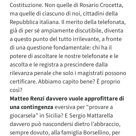
Costituzione. Non quelle di Rosario Crocetta,
ma quelle di ciascuno di noi, cittadini della
Repubblica italiana. Il merito della telefonata,
già di per sé ampiamente discutibile, diventa
a questo punto del tutto irrilevante, a fronte
di una questione fondamentale: chi ha il
potere di ascoltare le nostre telefonate e le
ascolta e le registra a prescindere dalla
rilevanza penale che solo i magistrati possono
certificare. Abbiamo capito bene? È proprio
così?
Matteo Renzi davvero vuole approfittare di
una contingenza
eversiva per “provare a
giocarsela” in Sicilia? E Sergio Mattarella
davvero può nascondersi dietro l’abbraccio,
sempre dovuto, alla famiglia Borsellino, per