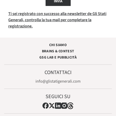
INVIA
Ti sei registrato con successo alla newsletter de Gli Stati
Generali, controlla la tua mail per completare la
registrazione.
CHI SIAMO
BRAINS & CONTEST
GSG LAB E PUBBLICITÀ
CONTATTACI
info@glistatigenerali.com
SEGUICI SU