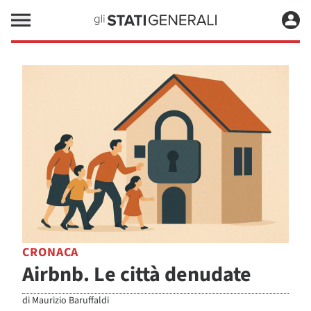
CRONACA
Airbnb. Le città denudate
di
Maurizio Baruffaldi