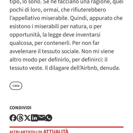
tipo, lo sono. Se ne facciano una ragione, quei
pochi di loro, ormai, che rifiuterebbero
l’appellativo miserabile. Quindi, appurato che
esistono i miserabili per natura, o per
opportunità, la legge deve inventarsi
qualcosa, per contenerli. Per non far
avvelenare il tessuto sociale. Non mi viene
altro modo per definirlo, per definirci: il
tessuto veste. Il dilagare dell’Airbnb, denuda.
casa
CONDIVIDI
ATTUALITÀ
ALTRI ARTICOLI DI