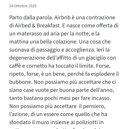
24 Ottobre 2025
Parto dalla parola. Airbnb è una contrazione
di Airbed & Breakfast. E nasce come offerta di
un materasso ad aria per la notte, e la
mattina una bella colazione. Una cosa che
suonava di passaggio e accoglienza. Ieri la
degenerazione dell’affitto di un giaciglio con
caffè e cornetto ha toccato il limite. Forse,
ripeto, forse, è un bene, perché fa esplodere il
bubbone. Non possiamo più accettare che ci
siano case vuote per buona parte dell’anno,
tanto bastano pochi mesi per fare incasso.
Non possiamo più accettare il pensiero,
l’azione, di un essere come quello che ha
sfondato il muro insieme ai poliziotti in