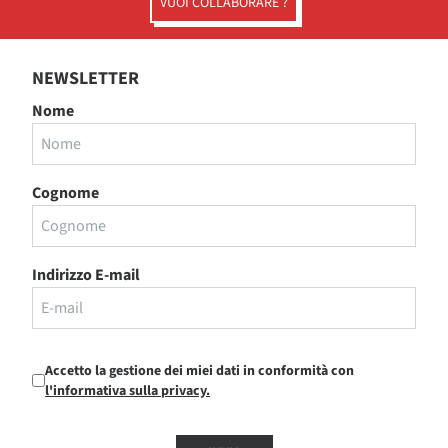
VUOI COLLABORARE ?
NEWSLETTER
Nome
Cognome
Indirizzo E-mail
Accetto la gestione dei miei dati in conformità con
l'informativa sulla privacy.