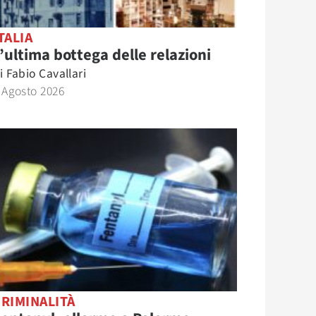
TALIA
’ultima bottega delle relazioni
i
Fabio Cavallari
 Agosto 2026
RIMINALITÀ