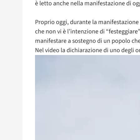
è letto anche nella manifestazione di og
Proprio oggi, durante la manifestazione
che non vi è l’intenzione di “festeggiare
manifestare a sostegno di un popolo che
Nel video la dichiarazione di uno degli o