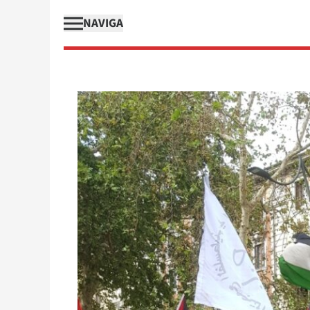
NAVIGA