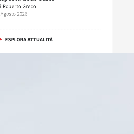
i
Roberto Greco
 Agosto 2026
ESPLORA ATTUALITÀ