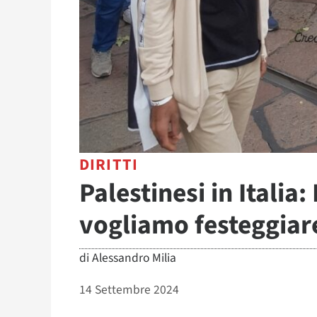
DIRITTI
Palestinesi in Italia:
vogliamo festeggiare
di
Alessandro Milia
14 Settembre 2024