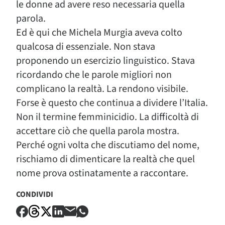
le donne ad avere reso necessaria quella
parola.
Ed è qui che Michela Murgia aveva colto
qualcosa di essenziale. Non stava
proponendo un esercizio linguistico. Stava
ricordando che le parole migliori non
complicano la realtà. La rendono visibile.
Forse è questo che continua a dividere l’Italia.
Non il termine femminicidio. La difficoltà di
accettare ciò che quella parola mostra.
Perché ogni volta che discutiamo del nome,
rischiamo di dimenticare la realtà che quel
nome prova ostinatamente a raccontare.
CONDIVIDI