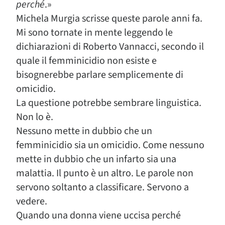
perché
.»
Michela Murgia scrisse queste parole anni fa.
Mi sono tornate in mente leggendo le
dichiarazioni di Roberto Vannacci, secondo il
quale il femminicidio non esiste e
bisognerebbe parlare semplicemente di
omicidio.
La questione potrebbe sembrare linguistica.
Non lo è.
Nessuno mette in dubbio che un
femminicidio sia un omicidio. Come nessuno
mette in dubbio che un infarto sia una
malattia. Il punto è un altro. Le parole non
servono soltanto a classificare. Servono a
vedere.
Quando una donna viene uccisa perché