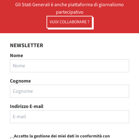
Gli Stati Generali è anche piattaforma di giornalismo
partecipativo
VUOI COLLABORARE ?
NEWSLETTER
Nome
Cognome
Indirizzo E-mail
Accetto la gestione dei miei dati in conformità con