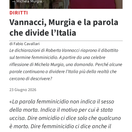
DIRITTI
Vannacci, Murgia e la parola
che divide l’Italia
di
Fabio Cavallari
Le dichiarazioni di Roberto Vannacci riaprono il dibattito
sul termine femminicidio. A partire da una celebre
riflessione di Michela Murgia, una domanda. Perché alcune
parole continuano a dividere l’Italia più della realtà che
cercano di descrivere?
23 Giugno 2026
«
La parola femminicidio non indica il sesso
della morta. Indica il motivo per cui è stata
uccisa. Dire omicidio ci dice solo che qualcuno
è morto. Dire femminicidio ci dice anche il