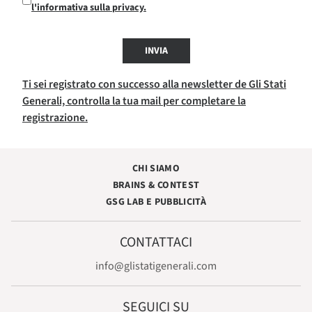
l'informativa sulla privacy.
INVIA
Ti sei registrato con successo alla newsletter de Gli Stati
Generali, controlla la tua mail per completare la
registrazione.
CHI SIAMO
BRAINS & CONTEST
GSG LAB E PUBBLICITÀ
CONTATTACI
info@glistatigenerali.com
SEGUICI SU