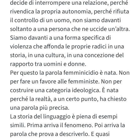
decide di interrompere una relazione, perché
rivendica la propria autonomia, perché rifiuta
il controllo di un uomo, non siamo davanti
soltanto a una persona che ne uccide un’altra.
Siamo davanti a una forma specifica di
violenza che affonda le proprie radici in una
storia, in una cultura, in una concezione del
rapporto tra uomini e donne.
Per questo la parola femminicidio è nata. Non
per fare un favore alle femministe. Non per
costruire una categoria ideologica. È nata
perché la realtà, a un certo punto, ha chiesto
una parola più precisa.
La storia del linguaggio è piena di esempi
simili. Prima arriva il fenomeno. Poi arriva la
parola che prova a descriverlo. E quasi