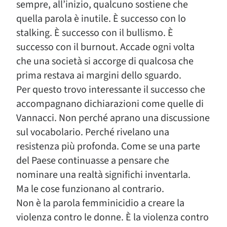
sempre, all’inizio, qualcuno sostiene che
quella parola è inutile. È successo con lo
stalking. È successo con il bullismo. È
successo con il burnout. Accade ogni volta
che una società si accorge di qualcosa che
prima restava ai margini dello sguardo.
Per questo trovo interessante il successo che
accompagnano dichiarazioni come quelle di
Vannacci. Non perché aprano una discussione
sul vocabolario. Perché rivelano una
resistenza più profonda. Come se una parte
del Paese continuasse a pensare che
nominare una realtà significhi inventarla.
Ma le cose funzionano al contrario.
Non è la parola femminicidio a creare la
violenza contro le donne. È la violenza contro