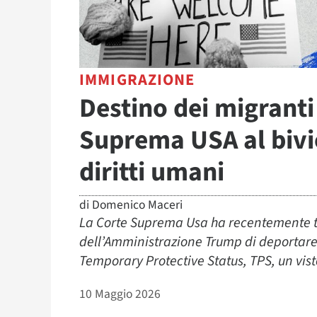
IMMIGRAZIONE
Destino dei migranti 
Suprema USA al bivio
diritti umani
di
Domenico Maceri
La Corte Suprema Usa ha recentemente te
dell’Amministrazione Trump di deportare 
Temporary Protective Status, TPS, un vis
10 Maggio 2026