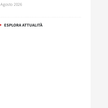
 Agosto 2026
ESPLORA ATTUALITÀ