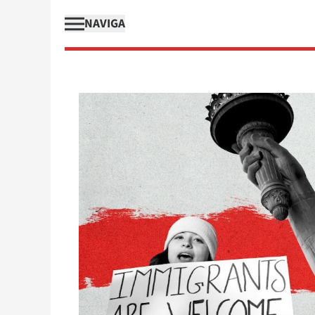
NAVIGA