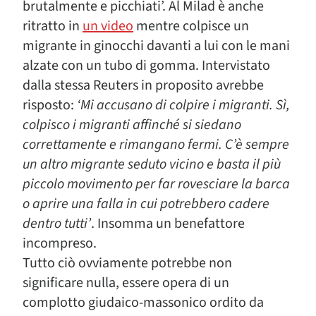
brutalmente e picchiati’. Al Milad è anche
ritratto in
un video
mentre colpisce un
migrante in ginocchi davanti a lui con le mani
alzate con un tubo di gomma. Intervistato
dalla stessa Reuters in proposito avrebbe
risposto:
‘Mi accusano di colpire i migranti. Sì,
colpisco i migranti affinché si siedano
correttamente e rimangano fermi. C’è sempre
un altro migrante seduto vicino e basta il più
piccolo movimento per far rovesciare la barca
o aprire una falla in cui potrebbero cadere
dentro tutti’
. Insomma un benefattore
incompreso.
Tutto ciò ovviamente potrebbe non
significare nulla, essere opera di un
complotto giudaico-massonico ordito da