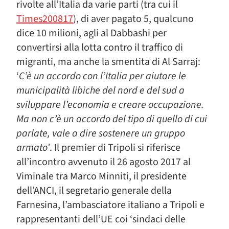
rivolte all’Italia da varie parti (tra cui il
Times200817
), di aver pagato 5, qualcuno
dice 10 milioni, agli al Dabbashi per
convertirsi alla lotta contro il traffico di
migranti, ma anche la smentita di Al Sarraj:
‘
C’è un accordo con l’Italia per aiutare le
municipalità libiche del nord e del sud a
sviluppare l’economia e creare occupazione.
Ma non c’è un accordo del tipo di quello di cui
parlate, vale a dire sostenere un gruppo
armato’
. Il premier di Tripoli si riferisce
all’incontro avvenuto il 26 agosto 2017 al
Viminale tra Marco Minniti, il presidente
dell’ANCI, il segretario generale della
Farnesina, l’ambasciatore italiano a Tripoli e
rappresentanti dell’UE coi ‘sindaci delle