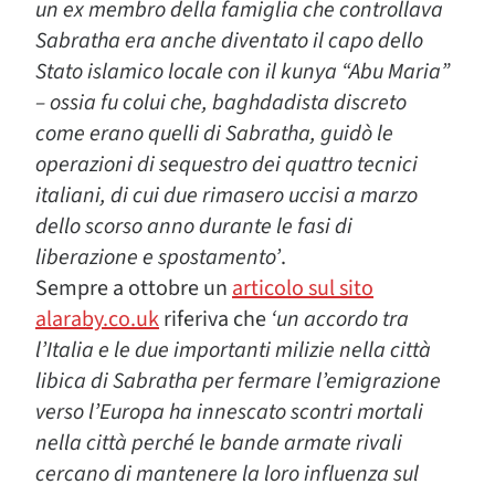
un ex membro della famiglia che controllava
Sabratha era anche diventato il capo dello
Stato islamico locale con il kunya “Abu Maria”
– ossia fu colui che, baghdadista discreto
come erano quelli di Sabratha, guidò le
operazioni di sequestro dei quattro tecnici
italiani, di cui due rimasero uccisi a marzo
dello scorso anno durante le fasi di
liberazione e spostamento’
.
Sempre a ottobre un
articolo sul sito
alaraby.co.uk
riferiva che
‘un accordo tra
l’Italia e le due importanti milizie nella città
libica di Sabratha per fermare l’emigrazione
verso l’Europa ha innescato scontri mortali
nella città perché le bande armate rivali
cercano di mantenere la loro influenza sul