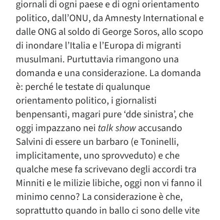
giornali di ogni paese e di ogni orientamento
politico, dall’ONU, da Amnesty International e
dalle ONG al soldo di George Soros, allo scopo
di inondare l’Italia e l’Europa di migranti
musulmani. Purtuttavia rimangono una
domanda e una considerazione. La domanda
è: perché le testate di qualunque
orientamento politico, i giornalisti
benpensanti, magari pure ‘dde sinistra’, che
oggi impazzano nei
talk show
accusando
Salvini di essere un barbaro (e Toninelli,
implicitamente, uno sprovveduto) e che
qualche mese fa scrivevano degli accordi tra
Minniti e le milizie libiche, oggi non vi fanno il
minimo cenno? La considerazione è che,
soprattutto quando in ballo ci sono delle vite