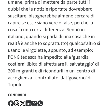
umane, prima di mettere da parte tutti i
dubbi che le notizie riportate dovrebbero
suscitare, bisognerebbe almeno cercare di
capire se esse siano vere o false, perché la
cosa fa una certa differenza. Sennò in
italiano, quando si parla di una cosa che in
realtà è anche (o soprattutto) qualcos’altro si
usano le virgolette, appunto, ad esempio:
l’ONG tedesca ha impedito alla ‘guardia
costiera’ libica di effettuare il ‘salvataggio’ di
200 migranti e di ricondurli in un ‘centro di
accoglienza’ ‘controllato’ dal ‘governo’ di
Tripoli.
CONDIVIDI