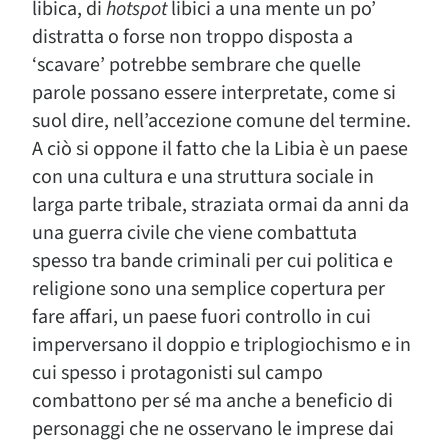
libica, di
hotspot
libici a una mente un po’
distratta o forse non troppo disposta a
‘scavare’ potrebbe sembrare che quelle
parole possano essere interpretate, come si
suol dire, nell’accezione comune del termine.
A ciò si oppone il fatto che la Libia è un paese
con una cultura e una struttura sociale in
larga parte tribale, straziata ormai da anni da
una guerra civile che viene combattuta
spesso tra bande criminali per cui politica e
religione sono una semplice copertura per
fare affari, un paese fuori controllo in cui
imperversano il doppio e triplogiochismo e in
cui spesso i protagonisti sul campo
combattono per sé ma anche a beneficio di
personaggi che ne osservano le imprese dai