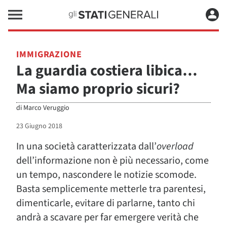
IMMIGRAZIONE
La guardia costiera libica…
Ma siamo proprio sicuri?
di
Marco Veruggio
23 Giugno 2018
In una società caratterizzata dall’
overload
dell’informazione non è più necessario, come
un tempo, nascondere le notizie scomode.
Basta semplicemente metterle tra parentesi,
dimenticarle, evitare di parlarne, tanto chi
andrà a scavare per far emergere verità che