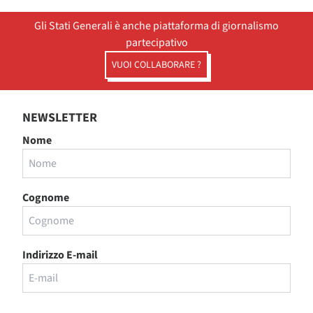
Gli Stati Generali è anche piattaforma di giornalismo
partecipativo
VUOI COLLABORARE ?
NEWSLETTER
Nome
Cognome
Indirizzo E-mail