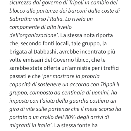
sicurezza dal governo di Tripoli in cambio del
blocco alle partenze dei barconi dalle coste di
Sabratha verso l’Italia. Lo rivela un
componente di alto livello
dell’organizzazione’
. La stessa nota riporta
che, secondo fonti locali, tale gruppo, la
brigata al Dabbashi, avrebbe incontrato più
volte emissari del Governo libico, che le
sarebbe stata offerta un’amnistia per i traffici
passati e che
‘per mostrare la propria
capacità di sostenere un accordo con Tripoli il
gruppo, composto da centinaia di uomini, ha
imposto con l’aiuto della guardia costiera un
giro di vite sulle partenze che il mese scorso ha
portato a un crollo dell’80% degli arrivi di
migranti in Italia’
. La stessa fonte ha