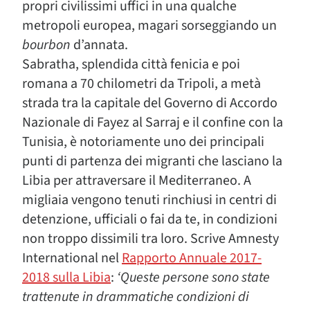
propri civilissimi uffici in una qualche
metropoli europea, magari sorseggiando un
bourbon
d’annata.
Sabratha, splendida città fenicia e poi
romana a 70 chilometri da Tripoli, a metà
strada tra la capitale del Governo di Accordo
Nazionale di Fayez al Sarraj e il confine con la
Tunisia, è notoriamente uno dei principali
punti di partenza dei migranti che lasciano la
Libia per attraversare il Mediterraneo. A
migliaia vengono tenuti rinchiusi in centri di
detenzione, ufficiali o fai da te, in condizioni
non troppo dissimili tra loro. Scrive Amnesty
International nel
Rapporto Annuale 2017-
2018 sulla Libia
:
‘Queste persone sono state
trattenute in drammatiche condizioni di