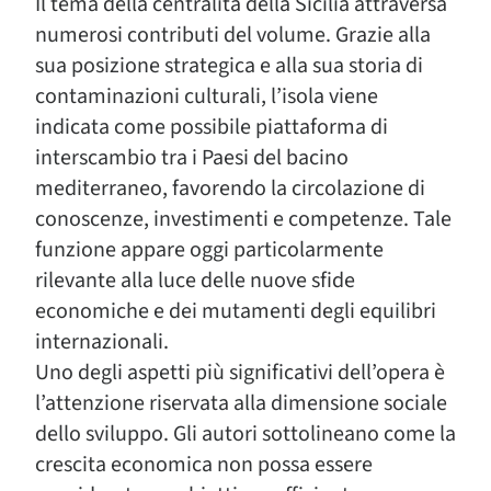
Il tema della centralità della Sicilia attraversa
numerosi contributi del volume. Grazie alla
sua posizione strategica e alla sua storia di
contaminazioni culturali, l’isola viene
indicata come possibile piattaforma di
interscambio tra i Paesi del bacino
mediterraneo, favorendo la circolazione di
conoscenze, investimenti e competenze. Tale
funzione appare oggi particolarmente
rilevante alla luce delle nuove sfide
economiche e dei mutamenti degli equilibri
internazionali.
Uno degli aspetti più significativi dell’opera è
l’attenzione riservata alla dimensione sociale
dello sviluppo. Gli autori sottolineano come la
crescita economica non possa essere