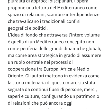
pluralità di approcci disciplinari, l’opera
propone una lettura del Mediterraneo come
spazio di relazioni, scambi e interdipendenze
che travalicano i tradizionali confini
geografici e politici.
L’idea di fondo che attraversa l’intero volume
è quella di un Mediterraneo concepito non
come periferia delle grandi dinamiche globali,
ma come area strategica in grado di assumere
un ruolo centrale nei processi di
cooperazione tra Europa, Africa e Medio
Oriente. Gli autori mettono in evidenza come
la storia millenaria di questo mare sia stata
segnata da continui flussi di persone, merci,
saperi e culture, configurando un patrimonio
di relazioni che può ancora oggi