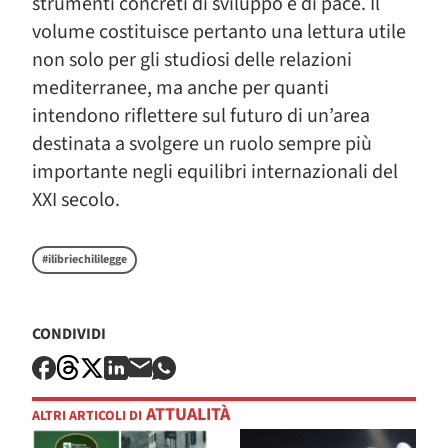
strumenti concreti di sviluppo e di pace. Il
volume costituisce pertanto una lettura utile
non solo per gli studiosi delle relazioni
mediterranee, ma anche per quanti
intendono riflettere sul futuro di un’area
destinata a svolgere un ruolo sempre più
importante negli equilibri internazionali del
XXI secolo.
#ilibriechililegge
CONDIVIDI
ATTUALITÀ
ALTRI ARTICOLI DI