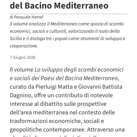
del Bacino Mediterraneo
di
Pasquale Hamel
Il volume analizza il Mediterraneo come spazio di scambi
economici, sociali e culturali, valorizzando il ruolo della
Sicilia e il dialogo tra i popoli come strumenti di sviluppo e
cooperazione.
7 Giugno 2026
Il volume
Lo sviluppo degli scambi economici
e sociali dei Paesi del Bacino Mediterraneo
,
curato da Pierluigi Matta e Giovanni Battista
Dagnino, offre un contributo di notevole
interesse al dibattito sulle prospettive
dell’area mediterranea nel contesto delle
trasformazioni economiche, sociali e
geopolitiche contemporanee. Attraverso una