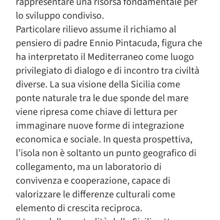
rappresentare una risorsa fondamentale per
lo sviluppo condiviso.
Particolare rilievo assume il richiamo al
pensiero di padre Ennio Pintacuda, figura che
ha interpretato il Mediterraneo come luogo
privilegiato di dialogo e di incontro tra civiltà
diverse. La sua visione della Sicilia come
ponte naturale tra le due sponde del mare
viene ripresa come chiave di lettura per
immaginare nuove forme di integrazione
economica e sociale. In questa prospettiva,
l’isola non è soltanto un punto geografico di
collegamento, ma un laboratorio di
convivenza e cooperazione, capace di
valorizzare le differenze culturali come
elemento di crescita reciproca.