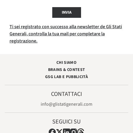
INVIA
Ti sei registrato con successo alla newsletter de Gli Stati
Generali, controlla la tua mail per completare la
registrazione.
CHI SIAMO
BRAINS & CONTEST
GSG LAB E PUBBLICITÀ
CONTATTACI
info@glistatigenerali.com
SEGUICI SU