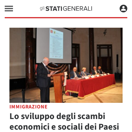
IMMIGRAZIONE
Lo sviluppo degli scambi
economici e sociali dei Paesi