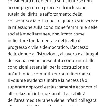
considerata un obiettivo sufficiente se non
accompagnata da processi di inclusione,
tutela dei diritti e rafforzamento della
coesione sociale. In questo quadro si inserisce
la riflessione sulla condizione femminile nelle
società mediterranee, analizzata come
indicatore fondamentale del livello di
progresso civile e democratico. L’accesso
delle donne all’istruzione, al lavoro e ai luoghi
decisionali viene presentato come una delle
condizioni essenziali per la costruzione di
un’autentica comunità euromediterranea.
Il volume evidenzia inoltre la necessità di
superare approcci esclusivamente economici
alle relazioni internazionali. La stabilità
dell’area mediterranea viene infatti collegata