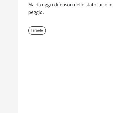
Ma da oggi i difensori dello stato laico 
peggio.
Israele