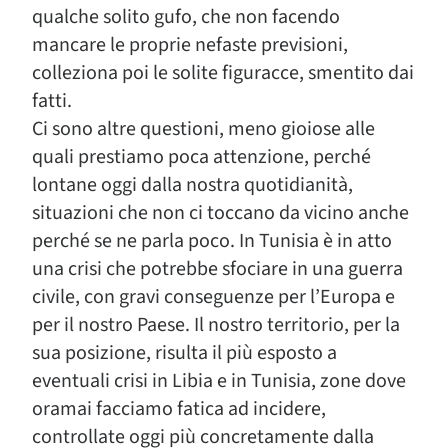
qualche solito gufo, che non facendo
mancare le proprie nefaste previsioni,
colleziona poi le solite figuracce, smentito dai
fatti.
Ci sono altre questioni, meno gioiose alle
quali prestiamo poca attenzione, perché
lontane oggi dalla nostra quotidianità,
situazioni che non ci toccano da vicino anche
perché se ne parla poco. In Tunisia è in atto
una crisi che potrebbe sfociare in una guerra
civile, con gravi conseguenze per l’Europa e
per il nostro Paese. Il nostro territorio, per la
sua posizione, risulta il più esposto a
eventuali crisi in Libia e in Tunisia, zone dove
oramai facciamo fatica ad incidere,
controllate oggi più concretamente dalla