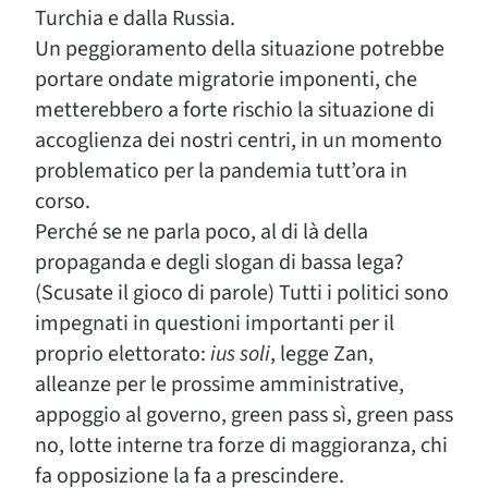
Turchia e dalla Russia.
Un peggioramento della situazione potrebbe
portare ondate migratorie imponenti, che
metterebbero a forte rischio la situazione di
accoglienza dei nostri centri, in un momento
problematico per la pandemia tutt’ora in
corso.
Perché se ne parla poco, al di là della
propaganda e degli slogan di bassa lega?
(Scusate il gioco di parole) Tutti i politici sono
impegnati in questioni importanti per il
proprio elettorato:
ius soli
, legge Zan,
alleanze per le prossime amministrative,
appoggio al governo, green pass sì, green pass
no, lotte interne tra forze di maggioranza, chi
fa opposizione la fa a prescindere.