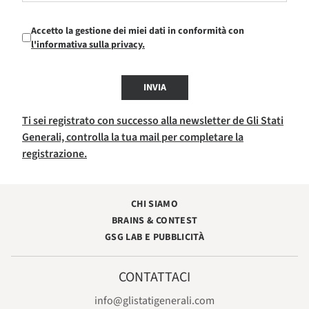
Accetto la gestione dei miei dati in conformità con
l'informativa sulla privacy.
INVIA
Ti sei registrato con successo alla newsletter de Gli Stati
Generali, controlla la tua mail per completare la
registrazione.
CHI SIAMO
BRAINS & CONTEST
GSG LAB E PUBBLICITÀ
CONTATTACI
info@glistatigenerali.com