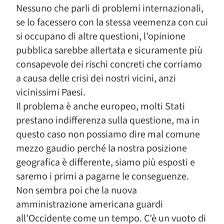
Nessuno che parli di problemi internazionali,
se lo facessero con la stessa veemenza con cui
si occupano di altre questioni, l’opinione
pubblica sarebbe allertata e sicuramente più
consapevole dei rischi concreti che corriamo
a causa delle crisi dei nostri vicini, anzi
vicinissimi Paesi.
Il problema è anche europeo, molti Stati
prestano indifferenza sulla questione, ma in
questo caso non possiamo dire mal comune
mezzo gaudio perché la nostra posizione
geografica è differente, siamo più esposti e
saremo i primi a pagarne le conseguenze.
Non sembra poi che la nuova
amministrazione americana guardi
all’Occidente come un tempo. C’è un vuoto di