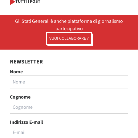
TUTTI I POST
Gli Stati Generali è anche piattaforma di giornalismo
partecipativo
VUOI COLLABORARE ?
NEWSLETTER
Nome
Cognome
Indirizzo E-mail