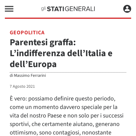
GEOPOLITICA
Parentesi graffa:
L’indifferenza dell’Italia e
dell’Europa
di
Massimo Ferrarini
7 Agosto 2021
È vero: possiamo definire questo periodo,
come un momento davvero speciale per la
vita del nostro Paese e non solo per i successi
sportivi, che certamente aiutano, generano
ottimismo, sono contagiosi, nonostante