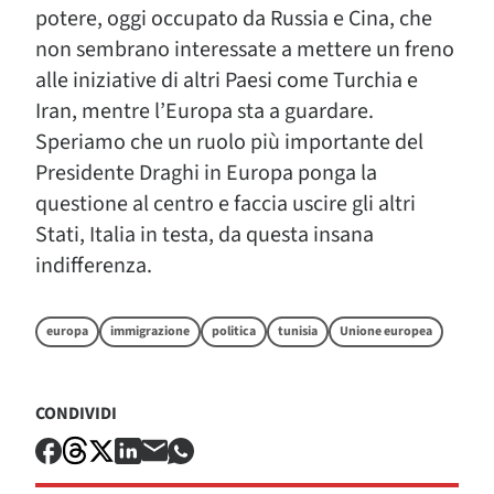
potere, oggi occupato da Russia e Cina, che
non sembrano interessate a mettere un freno
alle iniziative di altri Paesi come Turchia e
Iran, mentre l’Europa sta a guardare.
Speriamo che un ruolo più importante del
Presidente Draghi in Europa ponga la
questione al centro e faccia uscire gli altri
Stati, Italia in testa, da questa insana
indifferenza.
europa
immigrazione
politica
tunisia
Unione europea
CONDIVIDI