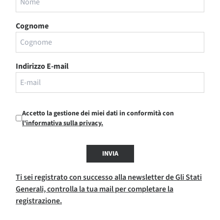
Cognome
Indirizzo E-mail
Accetto la gestione dei miei dati in conformità con
l'informativa sulla privacy.
INVIA
Ti sei registrato con successo alla newsletter de Gli Stati
Generali, controlla la tua mail per completare la
registrazione.