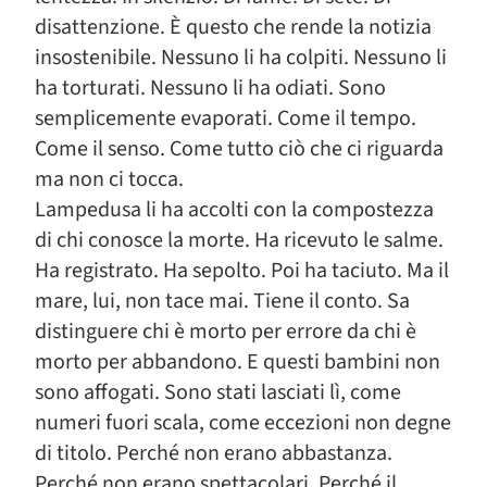
disattenzione. È questo che rende la notizia
insostenibile. Nessuno li ha colpiti. Nessuno li
ha torturati. Nessuno li ha odiati. Sono
semplicemente evaporati. Come il tempo.
Come il senso. Come tutto ciò che ci riguarda
ma non ci tocca.
Lampedusa li ha accolti con la compostezza
di chi conosce la morte. Ha ricevuto le salme.
Ha registrato. Ha sepolto. Poi ha taciuto. Ma il
mare, lui, non tace mai. Tiene il conto. Sa
distinguere chi è morto per errore da chi è
morto per abbandono. E questi bambini non
sono affogati. Sono stati lasciati lì, come
numeri fuori scala, come eccezioni non degne
di titolo. Perché non erano abbastanza.
Perché non erano spettacolari. Perché il