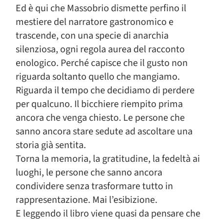
Ed è qui che Massobrio dismette perfino il
mestiere del narratore gastronomico e
trascende, con una specie di anarchia
silenziosa, ogni regola aurea del racconto
enologico. Perché capisce che il gusto non
riguarda soltanto quello che mangiamo.
Riguarda il tempo che decidiamo di perdere
per qualcuno. Il bicchiere riempito prima
ancora che venga chiesto. Le persone che
sanno ancora stare sedute ad ascoltare una
storia già sentita.
Torna la memoria, la gratitudine, la fedeltà ai
luoghi, le persone che sanno ancora
condividere senza trasformare tutto in
rappresentazione. Mai l’esibizione.
E leggendo il libro viene quasi da pensare che