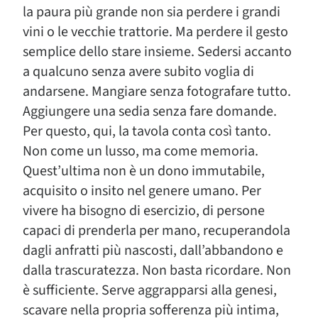
la paura più grande non sia perdere i grandi
vini o le vecchie trattorie. Ma perdere il gesto
semplice dello stare insieme. Sedersi accanto
a qualcuno senza avere subito voglia di
andarsene. Mangiare senza fotografare tutto.
Aggiungere una sedia senza fare domande.
Per questo, qui, la tavola conta così tanto.
Non come un lusso, ma come memoria.
Quest’ultima non è un dono immutabile,
acquisito o insito nel genere umano. Per
vivere ha bisogno di esercizio, di persone
capaci di prenderla per mano, recuperandola
dagli anfratti più nascosti, dall’abbandono e
dalla trascuratezza. Non basta ricordare. Non
è sufficiente. Serve aggrapparsi alla genesi,
scavare nella propria sofferenza più intima,