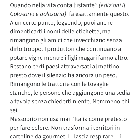
Quando nella vita conta l’istante”
(edizioni Il
Golosario e golosaria)
, fa esattamente questo.
A un certo punto, leggendo, puoi anche
dimenticarti i nomi delle etichette, ma
rimangono gli amici che invecchiano senza
dirlo troppo. I produttori che continuano a
potare vigne mentre i figli magari fanno altro.
Restano certi paesi attraversati al mattino
presto dove il silenzio ha ancora un peso.
Rimangono le trattorie con le tovaglie
stanche, le persone che aggiungono una sedia
a tavola senza chiederti niente. Nemmeno chi
sei.
Massobrio non usa mai l’Italia come pretesto
per fare colore. Non trasforma i territori in
cartoline da gourmet. Li lascia respirare. Li