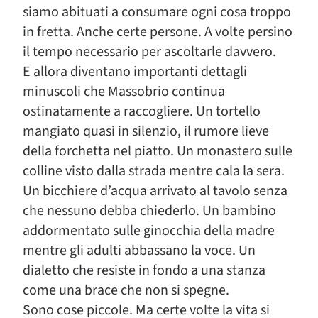
siamo abituati a consumare ogni cosa troppo
in fretta. Anche certe persone. A volte persino
il tempo necessario per ascoltarle davvero.
E allora diventano importanti dettagli
minuscoli che Massobrio continua
ostinatamente a raccogliere. Un tortello
mangiato quasi in silenzio, il rumore lieve
della forchetta nel piatto. Un monastero sulle
colline visto dalla strada mentre cala la sera.
Un bicchiere d’acqua arrivato al tavolo senza
che nessuno debba chiederlo. Un bambino
addormentato sulle ginocchia della madre
mentre gli adulti abbassano la voce. Un
dialetto che resiste in fondo a una stanza
come una brace che non si spegne.
Sono cose piccole. Ma certe volte la vita si