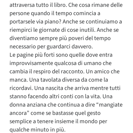
attraversa tutto il libro. Che cosa rimane delle
persone quando il tempo comincia a
portarsele via piano? Anche se continuiamo a
riempirci le giornate di cose inutili. Anche se
diventiamo sempre più poveri del tempo
necessario per guardarci davvero.
Le pagine più forti sono quelle dove entra
improvvisamente qualcosa di umano che
cambia il respiro del racconto. Un amico che
manca. Una tavolata diversa da come la
ricordavi. Una nascita che arriva mentre tutti
stanno facendo altri conti con la vita. Una
donna anziana che continua a dire “mangiate
ancora” come se bastasse quel gesto
semplice a tenere insieme il mondo per
qualche minuto in più.