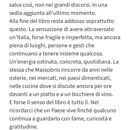
salva così, non nei grandi discorsi. In una
sedia aggiunta all’ultimo momento.
Alla fine del libro resta addosso soprattutto
questo. La sensazione di avere attraversato
un’Italia, forse fragile e imperfetta, ma ancora
piena di luoghi, persone e gesti che
continuano a tenere insieme qualcosa.
Un’energia ostinata, concreta, quotidiana. La
stessa che Massobrio rincorre da anni nelle
osterie, nei mercati, nei paesi dimenticati,
nelle cucine dove si discute ancora per ore
davanti a un piatto e a un bicchiere di vino.
E forse il senso del libro è tutto lì. Nel
ricordarci che un Paese vive finché qualcuno
continua a guardarlo con fame, curiosità e
gratitudine.