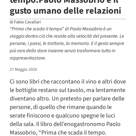
gusto umano delle relazioni
di
Fabio Cavallari
“Prima che scada il tempo” di Paolo Massobrio è un
viaggio dentro ciò che resiste alla velocità del presente. Le
persone, i paesi, le trattorie, la memoria. E il gesto sempre
più raro dello stare insieme senza trasformare tutto in
rappresentazione.
27 Maggio 2026
Ci sono libri che raccontano il vino e altri dove
le bottiglie restano sul tavolo, ma lentamente
diventano altro. Un pretesto per parlare delle
persone, di quello che rimane quando le
serate finiscono e qualcuno spegne le luci
della sala. Il libro dell’enogastronomo Paolo
Massobrio, “Prima che scada il tempo.