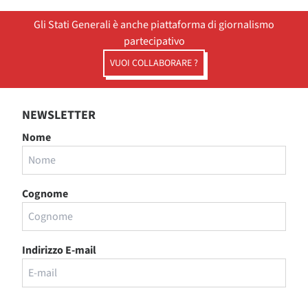
Gli Stati Generali è anche piattaforma di giornalismo
partecipativo
VUOI COLLABORARE ?
NEWSLETTER
Nome
Cognome
Indirizzo E-mail