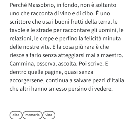
Perché Massobrio, in fondo, non è soltanto
uno che racconta di vino e di cibo. È uno
scrittore che usa i buoni frutti della terra, le
tavole e le strade per raccontare gli uomini, le
relazioni, le crepe e perfino la felicità minuta
delle nostre vite. E la cosa più rara è che
riesce a farlo senza atteggiarsi mai a maestro.
Cammina, osserva, ascolta. Poi scrive. E
dentro quelle pagine, quasi senza
accorgersene, continua a salvare pezzi d’Italia
che altri hanno smesso persino di vedere.
cibo
memoria
vino