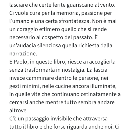
lasciare che certe ferite guariscano al vento.
Ci vuole cura per la memoria, passione per
l’umano e una certa sfrontatezza. Non è mai
un coraggio effimero quello che si rende
necessario al cospetto del passato. È
un’audacia silenziosa quella richiesta dalla
narrazione.
E Paolo, in questo libro, riesce a raccoglierla
senza trasformarla in nostalgia. La lascia
invece camminare dentro le persone, nei
gesti minimi, nelle cucine ancora illuminate,
in quelle vite che continuano ostinatamente a
cercarsi anche mentre tutto sembra andare
altrove.
C’è un passaggio invisibile che attraversa
tutto il libro e che forse riguarda anche noi. Ci