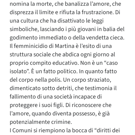
nomina la morte, che banalizza l’amore, che
disprezza il limite e rifiuta la frustrazione. Di
una cultura che ha disattivato le leggi
simboliche, lasciando i più giovani in balia del
godimento immediato o della vendetta cieca.
Il femminicidio di Martina è l’esito di una
struttura sociale che abdica ogni giorno al
proprio compito educativo. Non è un “caso
isolato”. È un fatto politico. In quanto fatto
del corpo nella polis. Un corpo straziato,
dimenticato sotto detriti, che testimonia il
fallimento di una società incapace di
proteggere i suoi figli. Di riconoscere che
l’amore, quando diventa possesso, è già
potenzialmente crimine.
I Comuni si riempiono la bocca di “diritti dei