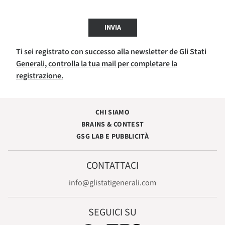
INVIA
Ti sei registrato con successo alla newsletter de Gli Stati
Generali, controlla la tua mail per completare la
registrazione.
CHI SIAMO
BRAINS & CONTEST
GSG LAB E PUBBLICITÀ
CONTATTACI
info@glistatigenerali.com
SEGUICI SU