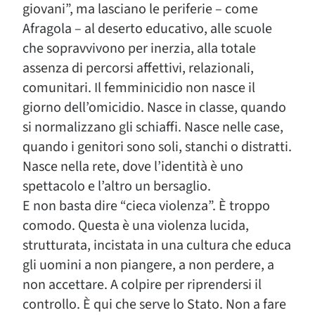
giovani”, ma lasciano le periferie – come
Afragola – al deserto educativo, alle scuole
che sopravvivono per inerzia, alla totale
assenza di percorsi affettivi, relazionali,
comunitari. Il femminicidio non nasce il
giorno dell’omicidio. Nasce in classe, quando
si normalizzano gli schiaffi. Nasce nelle case,
quando i genitori sono soli, stanchi o distratti.
Nasce nella rete, dove l’identità è uno
spettacolo e l’altro un bersaglio.
E non basta dire “cieca violenza”. È troppo
comodo. Questa è una violenza lucida,
strutturata, incistata in una cultura che educa
gli uomini a non piangere, a non perdere, a
non accettare. A colpire per riprendersi il
controllo. È qui che serve lo Stato. Non a fare