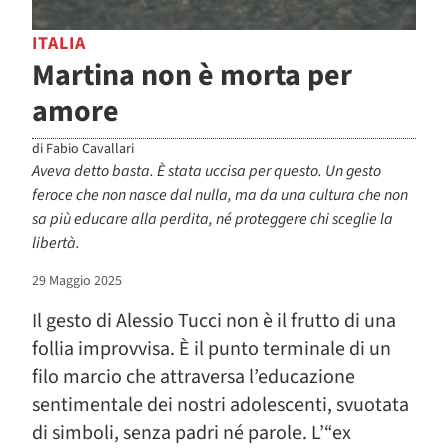
ITALIA
Martina non è morta per
amore
di
Fabio Cavallari
Aveva detto basta. È stata uccisa per questo. Un gesto
feroce che non nasce dal nulla, ma da una cultura che non
sa più educare alla perdita, né proteggere chi sceglie la
libertà.
29 Maggio 2025
Il gesto di Alessio Tucci non è il frutto di una
follia improvvisa. È il punto terminale di un
filo marcio che attraversa l’educazione
sentimentale dei nostri adolescenti, svuotata
di simboli, senza padri né parole. L’“ex