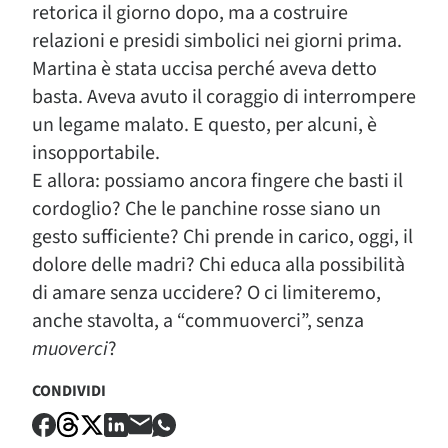
retorica il giorno dopo, ma a costruire
relazioni e presidi simbolici nei giorni prima.
Martina è stata uccisa perché aveva detto
basta. Aveva avuto il coraggio di interrompere
un legame malato. E questo, per alcuni, è
insopportabile.
E allora: possiamo ancora fingere che basti il
cordoglio? Che le panchine rosse siano un
gesto sufficiente? Chi prende in carico, oggi, il
dolore delle madri? Chi educa alla possibilità
di amare senza uccidere? O ci limiteremo,
anche stavolta, a “commuoverci”, senza
muoverci
?
CONDIVIDI