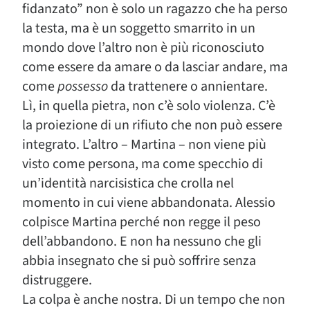
fidanzato” non è solo un ragazzo che ha perso
la testa, ma è un soggetto smarrito in un
mondo dove l’altro non è più riconosciuto
come essere da amare o da lasciar andare, ma
come
possesso
da trattenere o annientare.
Lì, in quella pietra, non c’è solo violenza. C’è
la proiezione di un rifiuto che non può essere
integrato. L’altro – Martina – non viene più
visto come persona, ma come specchio di
un’identità narcisistica che crolla nel
momento in cui viene abbandonata. Alessio
colpisce Martina perché non regge il peso
dell’abbandono. E non ha nessuno che gli
abbia insegnato che si può soffrire senza
distruggere.
La colpa è anche nostra. Di un tempo che non