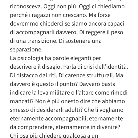
riconosceva. Oggi non più. Oggi ci chiediamo
perché i ragazzi non crescano. Ma forse
dovremmo chiederci se siamo ancora capaci
di accompagnarli davvero. Di reggere il peso
di una transizione. Di sostenere una
separazione.
La psicologia ha parole eleganti per
descrivere il disagio. Parla di crisi dell’identità.
Di distacco dai riti. Di carenze strutturali. Ma
davvero è questo il punto? Davvero basta
indicare la leva militare o l’altare come rimedi
mancati? Non è più onesto dire che abbiamo
smesso di desiderarli adulti? Che li vogliamo
eternamente accompagnabili, eternamente
da comprendere, eternamente in divenire?
Chi osa più chiedere qualcosa a un