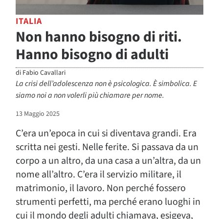
ITALIA
Non hanno bisogno di riti.
Hanno bisogno di adulti
di
Fabio Cavallari
La crisi dell’adolescenza non è psicologica. È simbolica. E
siamo noi a non volerli più chiamare per nome.
13 Maggio 2025
C’era un’epoca in cui si diventava grandi. Era
scritta nei gesti. Nelle ferite. Si passava da un
corpo a un altro, da una casa a un’altra, da un
nome all’altro. C’era il servizio militare, il
matrimonio, il lavoro. Non perché fossero
strumenti perfetti, ma perché erano luoghi in
cui il mondo degli adulti chiamava, esigeva,