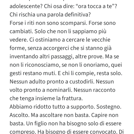
adolescente? Chi osa dire: “ora tocca a te”?
Chi rischia una parola definitiva?
Forse i riti non sono scomparsi. Forse sono
cambiati. Solo che non li sappiamo più
vedere. Ci ostiniamo a cercare le vecchie
forme, senza accorgerci che si stanno già
inventando altri passaggi, altre prove. Ma se
non li riconosciamo, se non li onoriamo, quei
gesti restano muti. E chi li compie, resta solo.
Nessun adulto pronto a custodirli. Nessun
volto pronto a nominarli. Nessun racconto
che tenga insieme la frattura.
Abbiamo ridotto tutto a supporto. Sostegno.
Ascolto. Ma ascoltare non basta. Capire non
basta. Un figlio non ha bisogno solo di essere
compreso. Ha bisogno di essere convocato. Di