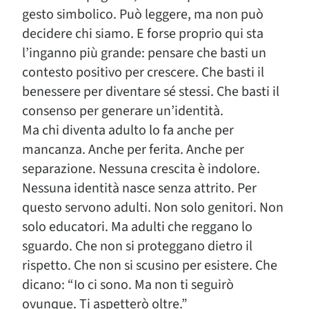
gesto simbolico. Può leggere, ma non può
decidere chi siamo. E forse proprio qui sta
l’inganno più grande: pensare che basti un
contesto positivo per crescere. Che basti il
benessere per diventare sé stessi. Che basti il
consenso per generare un’identità.
Ma chi diventa adulto lo fa anche per
mancanza. Anche per ferita. Anche per
separazione. Nessuna crescita è indolore.
Nessuna identità nasce senza attrito. Per
questo servono adulti. Non solo genitori. Non
solo educatori. Ma adulti che reggano lo
sguardo. Che non si proteggano dietro il
rispetto. Che non si scusino per esistere. Che
dicano: “Io ci sono. Ma non ti seguirò
ovunque. Ti aspetterò oltre.”