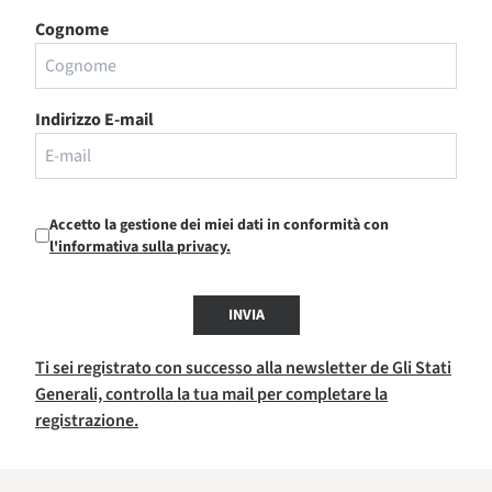
Cognome
Indirizzo E-mail
Accetto la gestione dei miei dati in conformità con
l'informativa sulla privacy.
INVIA
Ti sei registrato con successo alla newsletter de Gli Stati
Generali, controlla la tua mail per completare la
registrazione.