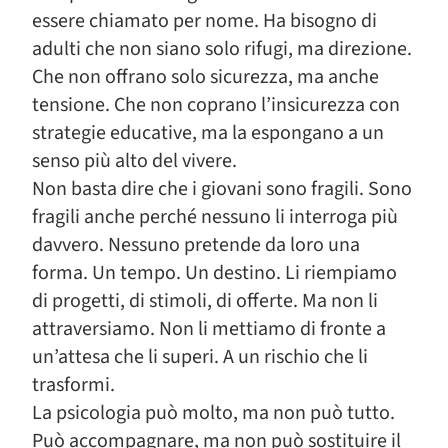
essere chiamato per nome. Ha bisogno di
adulti che non siano solo rifugi, ma direzione.
Che non offrano solo sicurezza, ma anche
tensione. Che non coprano l’insicurezza con
strategie educative, ma la espongano a un
senso più alto del vivere.
Non basta dire che i giovani sono fragili. Sono
fragili anche perché nessuno li interroga più
davvero. Nessuno pretende da loro una
forma. Un tempo. Un destino. Li riempiamo
di progetti, di stimoli, di offerte. Ma non li
attraversiamo. Non li mettiamo di fronte a
un’attesa che li superi. A un rischio che li
trasformi.
La psicologia può molto, ma non può tutto.
Può accompagnare, ma non può sostituire il