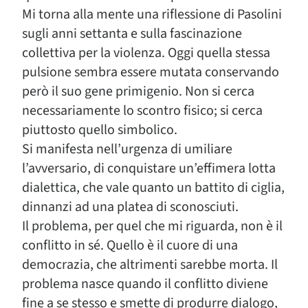
Mi torna alla mente una riflessione di Pasolini
sugli anni settanta e sulla fascinazione
collettiva per la violenza. Oggi quella stessa
pulsione sembra essere mutata conservando
però il suo gene primigenio. Non si cerca
necessariamente lo scontro fisico; si cerca
piuttosto quello simbolico.
Si manifesta nell’urgenza di umiliare
l’avversario, di conquistare un’effimera lotta
dialettica, che vale quanto un battito di ciglia,
dinnanzi ad una platea di sconosciuti.
Il problema, per quel che mi riguarda, non è il
conflitto in sé. Quello è il cuore di una
democrazia, che altrimenti sarebbe morta. Il
problema nasce quando il conflitto diviene
fine a se stesso e smette di produrre dialogo,