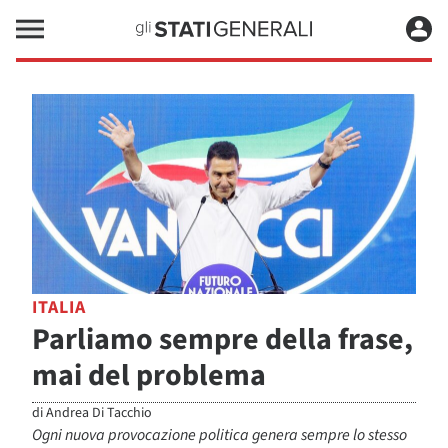
ITALIA
Parliamo sempre della frase,
mai del problema
di
Andrea Di Tacchio
Ogni nuova provocazione politica genera sempre lo stesso