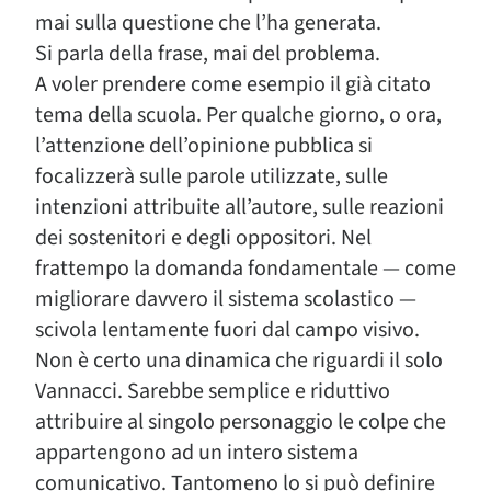
mai sulla questione che l’ha generata.
Si parla della frase, mai del problema.
A voler prendere come esempio il già citato
tema della scuola. Per qualche giorno, o ora,
l’attenzione dell’opinione pubblica si
focalizzerà sulle parole utilizzate, sulle
intenzioni attribuite all’autore, sulle reazioni
dei sostenitori e degli oppositori. Nel
frattempo la domanda fondamentale — come
migliorare davvero il sistema scolastico —
scivola lentamente fuori dal campo visivo.
Non è certo una dinamica che riguardi il solo
Vannacci. Sarebbe semplice e riduttivo
attribuire al singolo personaggio le colpe che
appartengono ad un intero sistema
comunicativo. Tantomeno lo si può definire