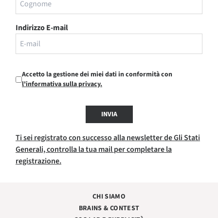
Indirizzo E-mail
Accetto la gestione dei miei dati in conformità con
l'informativa sulla privacy.
INVIA
Ti sei registrato con successo alla newsletter de Gli Stati
Generali, controlla la tua mail per completare la
registrazione.
CHI SIAMO
BRAINS & CONTEST