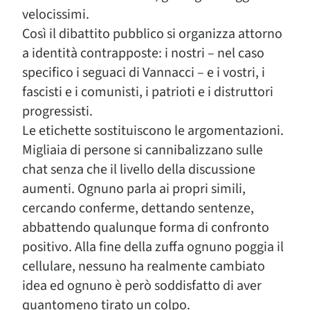
velocissimi.
Così il dibattito pubblico si organizza attorno
a identità contrapposte: i nostri – nel caso
specifico i seguaci di Vannacci – e i vostri, i
fascisti e i comunisti, i patrioti e i distruttori
progressisti.
Le etichette sostituiscono le argomentazioni.
Migliaia di persone si cannibalizzano sulle
chat senza che il livello della discussione
aumenti. Ognuno parla ai propri simili,
cercando conferme, dettando sentenze,
abbattendo qualunque forma di confronto
positivo. Alla fine della zuffa ognuno poggia il
cellulare, nessuno ha realmente cambiato
idea ed ognuno è però soddisfatto di aver
quantomeno tirato un colpo.