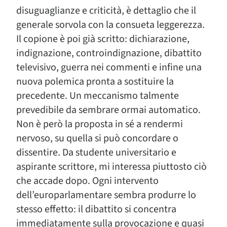
disuguaglianze e criticità, è dettaglio che il
generale sorvola con la consueta leggerezza.
Il copione è poi già scritto: dichiarazione,
indignazione, controindignazione, dibattito
televisivo, guerra nei commenti e infine una
nuova polemica pronta a sostituire la
precedente. Un meccanismo talmente
prevedibile da sembrare ormai automatico.
Non è però la proposta in sé a rendermi
nervoso, su quella si può concordare o
dissentire. Da studente universitario e
aspirante scrittore, mi interessa piuttosto ciò
che accade dopo. Ogni intervento
dell’europarlamentare sembra produrre lo
stesso effetto: il dibattito si concentra
immediatamente sulla provocazione e quasi