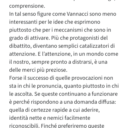
comprensione.
In tal senso figure come Vannacci sono meno
interessanti per le idee che esprimono
piuttosto che per i meccanismi che sono in
grado di attivare. Più che protagonisti del
dibattito, diventano semplici catalizzatori di
attenzione. E l’attenzione, in un mondo come
il nostro, sempre pronto a distrarsi, è una
delle merci più preziose.
Forse il successo di quelle provocazioni non
sta in chi le pronuncia, quanto piuttosto in chi
le ascolta. Se queste continuano a funzionare
è perché rispondono a una domanda diffusa:
quella di certezze rapide a cui aderire,
identità nette e nemici facilmente
riconoscibili. Finché preferiremo queste