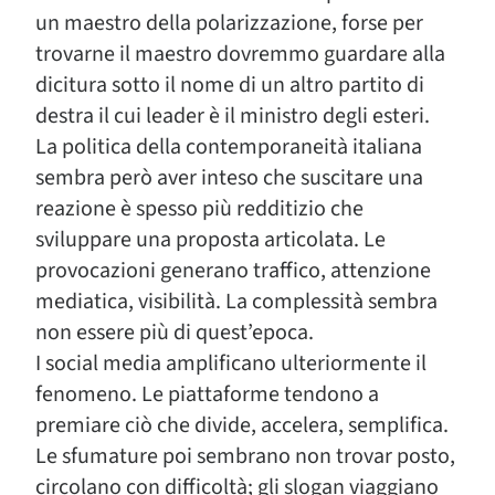
un maestro della polarizzazione, forse per
trovarne il maestro dovremmo guardare alla
dicitura sotto il nome di un altro partito di
destra il cui leader è il ministro degli esteri.
La politica della contemporaneità italiana
sembra però aver inteso che suscitare una
reazione è spesso più redditizio che
sviluppare una proposta articolata. Le
provocazioni generano traffico, attenzione
mediatica, visibilità. La complessità sembra
non essere più di quest’epoca.
I social media amplificano ulteriormente il
fenomeno. Le piattaforme tendono a
premiare ciò che divide, accelera, semplifica.
Le sfumature poi sembrano non trovar posto,
circolano con difficoltà; gli slogan viaggiano