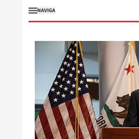
NAVIGA