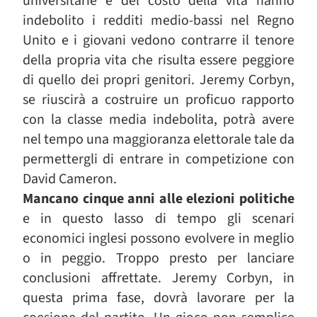
universitarie e del costo della vita hanno
indebolito i redditi medio-bassi nel Regno
Unito e i giovani vedono contrarre il tenore
della propria vita che risulta essere peggiore
di quello dei propri genitori. Jeremy Corbyn,
se riuscirà a costruire un proficuo rapporto
con la classe media indebolita, potrà avere
nel tempo una maggioranza elettorale tale da
permettergli di entrare in competizione con
David Cameron.
Mancano cinque anni alle elezioni politiche
e in questo lasso di tempo gli scenari
economici inglesi possono evolvere in meglio
o in peggio. Troppo presto per lanciare
conclusioni affrettate. Jeremy Corbyn, in
questa prima fase, dovrà lavorare per la