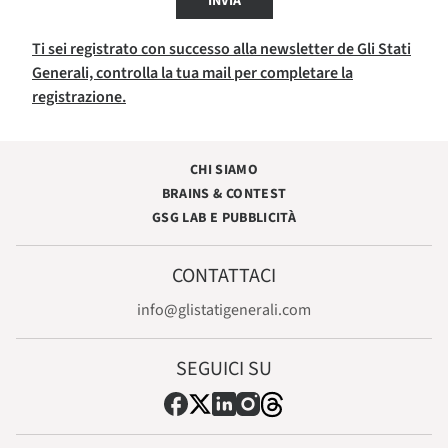
INVIA
Ti sei registrato con successo alla newsletter de Gli Stati
Generali, controlla la tua mail per completare la
registrazione.
CHI SIAMO
BRAINS & CONTEST
GSG LAB E PUBBLICITÀ
CONTATTACI
info@glistatigenerali.com
SEGUICI SU