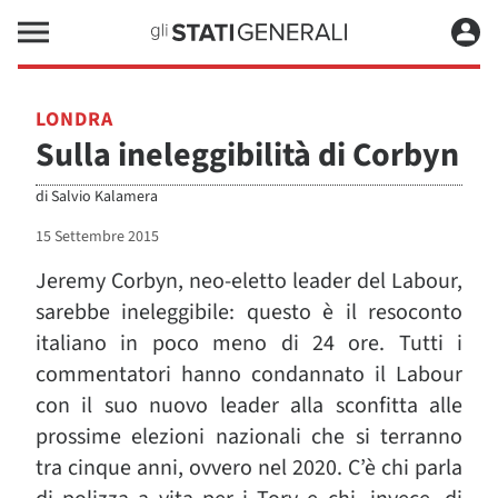
LONDRA
Sulla ineleggibilità di Corbyn
di
Salvio Kalamera
15 Settembre 2015
Jeremy Corbyn, neo-eletto leader del Labour,
sarebbe ineleggibile: questo è il resoconto
italiano in poco meno di 24 ore. Tutti i
commentatori hanno condannato il Labour
con il suo nuovo leader alla sconfitta alle
prossime elezioni nazionali che si terranno
tra cinque anni, ovvero nel 2020. C’è chi parla