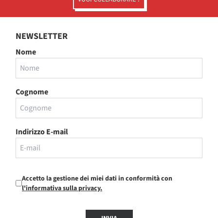
NEWSLETTER
Nome
Cognome
Indirizzo E-mail
Accetto la gestione dei miei dati in conformità con
l'informativa sulla privacy.