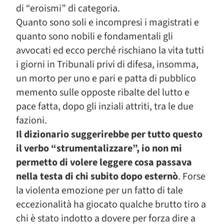
di “eroismi” di categoria.
Quanto sono soli e incompresi i magistrati e
quanto sono nobili e fondamentali gli
avvocati ed ecco perché rischiano la vita tutti
i giorni in Tribunali privi di difesa, insomma,
un morto per uno e pari e patta di pubblico
memento sulle opposte ribalte del lutto e
pace fatta, dopo gli inziali attriti, tra le due
fazioni.
Il dizionario suggerirebbe per tutto questo
il verbo “strumentalizzare”, io non mi
permetto di volere leggere cosa passava
nella testa di chi subito dopo esternò
. Forse
la violenta emozione per un fatto di tale
eccezionalità ha giocato qualche brutto tiro a
chi è stato indotto a dovere per forza dire a