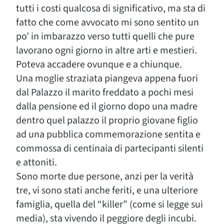
tutti i costi qualcosa di significativo, ma sta di
fatto che come avvocato mi sono sentito un
po’ in imbarazzo verso tutti quelli che pure
lavorano ogni giorno in altre arti e mestieri.
Poteva accadere ovunque e a chiunque.
Una moglie straziata piangeva appena fuori
dal Palazzo il marito freddato a pochi mesi
dalla pensione ed il giorno dopo una madre
dentro quel palazzo il proprio giovane figlio
ad una pubblica commemorazione sentita e
commossa di centinaia di partecipanti silenti
e attoniti.
Sono morte due persone, anzi per la verità
tre, vi sono stati anche feriti, e una ulteriore
famiglia, quella del “killer” (come si legge sui
media), sta vivendo il peggiore degli incubi.