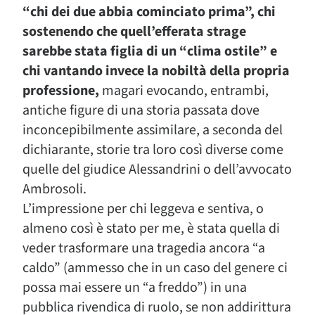
“chi dei due abbia cominciato prima”, chi
sostenendo che quell’efferata strage
sarebbe stata figlia di un “clima ostile” e
chi vantando invece la nobiltà della propria
professione,
magari evocando, entrambi,
antiche figure di una storia passata dove
inconcepibilmente assimilare, a seconda del
dichiarante, storie tra loro così diverse come
quelle del giudice Alessandrini o dell’avvocato
Ambrosoli.
L’impressione per chi leggeva e sentiva, o
almeno così è stato per me, è stata quella di
veder trasformare una tragedia ancora “a
caldo” (ammesso che in un caso del genere ci
possa mai essere un “a freddo”) in una
pubblica rivendica di ruolo, se non addirittura