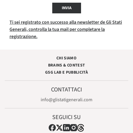
INVIA
Ti sei registrato con successo alla newsletter de Gli Stati
Generali, controlla la tua mail per completare la
registrazione.
CHI SIAMO
BRAINS & CONTEST
GSG LAB E PUBBLICITÀ
CONTATTACI
info@glistatigenerali.com
SEGUICI SU