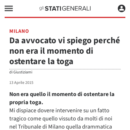
MILANO
Da avvocato vi spiego perché
non era il momento di
ostentare la toga
di
Giustiziami
13 Aprile 2015
Non era quello il momento di ostentare la
propria toga.
Mi dispiace dovere intervenire su un fatto
tragico come quello vissuto da molti di noi
nel Tribunale di Milano quella drammatica