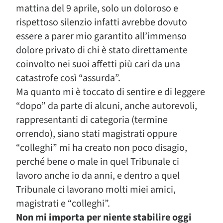
mattina del 9 aprile, solo un doloroso e
rispettoso silenzio infatti avrebbe dovuto
essere a parer mio garantito all’immenso
dolore privato di chi è stato direttamente
coinvolto nei suoi affetti più cari da una
catastrofe così “assurda”.
Ma quanto mi è toccato di sentire e di leggere
“dopo” da parte di alcuni, anche autorevoli,
rappresentanti di categoria (termine
orrendo), siano stati magistrati oppure
“colleghi” mi ha creato non poco disagio,
perché bene o male in quel Tribunale ci
lavoro anche io da anni, e dentro a quel
Tribunale ci lavorano molti miei amici,
magistrati e “colleghi”.
Non mi importa per niente stabilire oggi