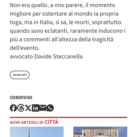
Non era quello, a mio parere, il momento
migliore per ostentare al mondo la propria
toga, ma in Italia, si sa, le morti, soprattutto
quando sono eclatanti, raramente inducono i
più a commenti all’altezza della tragicità
dell’evento.
avvocato Davide Steccanella
avvocati
CONDIVIDI
CITTÀ
ALTRI ARTICOLI DI