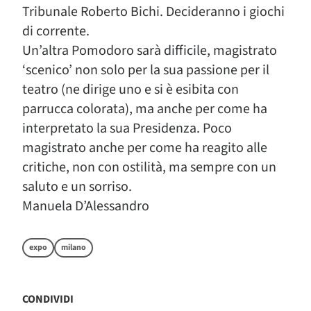
Tribunale Roberto Bichi. Decideranno i giochi
di corrente.
Un’altra Pomodoro sarà difficile, magistrato
‘scenico’ non solo per la sua passione per il
teatro (ne dirige uno e si è esibita con
parrucca colorata), ma anche per come ha
interpretato la sua Presidenza. Poco
magistrato anche per come ha reagito alle
critiche, non con ostilità, ma sempre con un
saluto e un sorriso.
Manuela D’Alessandro
expo
milano
CONDIVIDI