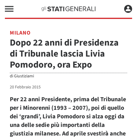
MILANO
Dopo 22 anni di Presidenza
di Tribunale lascia Livia
Pomodoro, ora Expo
di
Giustiziami
20 Febbraio 2015
Per 22 anni Presidente, prima del Tribunale
per i Minorenni (1993 – 2007), poi di quello
dei ‘grandi’, Livia Pomodoro si alza oggi da
una delle sedie più importanti della
giustizia milanese. Ad aprile svestirà anche