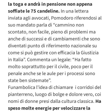
la toga e andrà in pensione non appena
soffiate le 75 candeline.
In una lettera
inviata agli avvocati, Pomodoro riferendosi al
suo mandato parla di “cammino non
scontato, non facile, pieno di problemi ma
anche di successi e di cambiamenti che sono
diventati punto di riferimento nazionale su
come si può gestire con efficacia la Giustizia
in Italia”. Commenta un legale: “Ha fatto
molto soprattutto per il civile, poco per il
penale anche se le aule per i processi sono
state ben sistemate”.
Funambolica l’idea di chiamare i corridoi del
pianterreno, luogo di bolge e dolore vero, coi
nomi di donne presi dalla cultura classica.
Ha
speso molte energie per velocizzare la