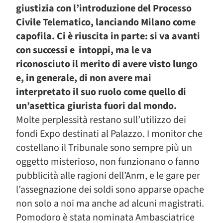
giustizia con l’introduzione del Processo
Civile Telematico, lanciando Milano come
capofila. Ci è riuscita in parte: si va avanti
con successi e intoppi, ma le va
riconosciuto il merito di avere visto lungo
e, in generale, di non avere mai
interpretato il suo ruolo come quello di
un’asettica giurista fuori dal mondo.
Molte perplessità restano sull’utilizzo dei
fondi Expo destinati al Palazzo. I monitor che
costellano il Tribunale sono sempre più un
oggetto misterioso, non funzionano o fanno
pubblicità alle ragioni dell’Anm, e le gare per
l’assegnazione dei soldi sono apparse opache
non solo a noi ma anche ad alcuni magistrati.
Pomodoro è stata nominata Ambasciatrice