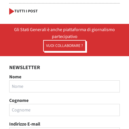
TUTTI I POST
Gli Stati Generali è anche piattaforma di giornalismo
partecipativo
VUOI COLLABORARE ?
NEWSLETTER
Nome
Cognome
Indirizzo E-mail