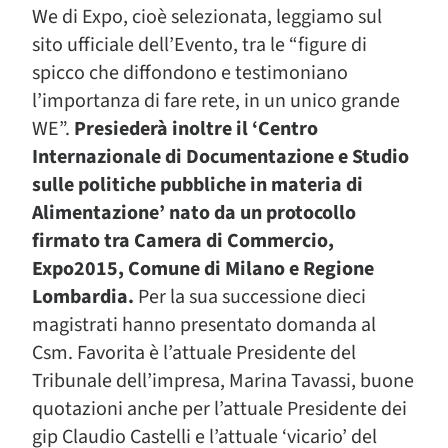
We di Expo, cioè selezionata, leggiamo sul
sito ufficiale dell’Evento, tra le “figure di
spicco che diffondono e testimoniano
l’importanza di fare rete, in un unico grande
WE”.
Presiederà inoltre il ‘Centro
Internazionale di Documentazione e Studio
sulle politiche pubbliche in materia di
Alimentazione’ nato da un protocollo
firmato tra Camera di Commercio,
Expo2015, Comune di Milano e Regione
Lombardia.
Per la sua successione dieci
magistrati hanno presentato domanda al
Csm. Favorita è l’attuale Presidente del
Tribunale dell’impresa, Marina Tavassi, buone
quotazioni anche per l’attuale Presidente dei
gip Claudio Castelli e l’attuale ‘vicario’ del