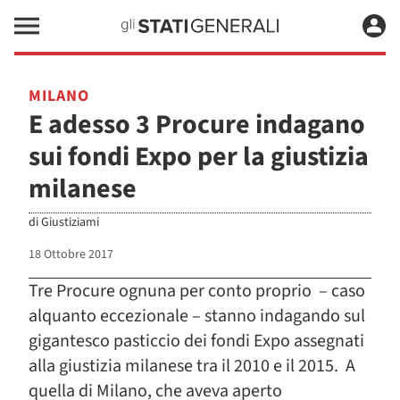
MILANO
E adesso 3 Procure indagano
sui fondi Expo per la giustizia
milanese
di
Giustiziami
18 Ottobre 2017
Tre Procure ognuna per conto proprio – caso
alquanto eccezionale – stanno indagando sul
gigantesco pasticcio dei fondi Expo assegnati
alla giustizia milanese tra il 2010 e il 2015. A
quella di Milano, che aveva aperto