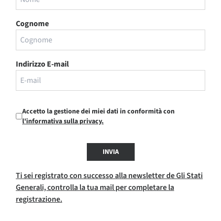
Cognome
Indirizzo E-mail
Accetto la gestione dei miei dati in conformità con
l'informativa sulla privacy.
INVIA
Ti sei registrato con successo alla newsletter de Gli Stati
Generali, controlla la tua mail per completare la
registrazione.