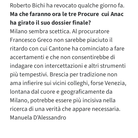
Roberto Bichi ha revocato qualche giorno fa.
Ma che faranno ora le tre Procure cui Anac
ha girato il suo dossier finale?
Milano sembra scettica. Al procuratore
Francesco Greco non sarebbe piaciuto il
ritardo con cui Cantone ha cominciato a fare
accertamenti e che non consentirebbe di
indagare con intercettazioni e altri strumenti
più tempestivi. Brescia per tradizione non
ama infierire sui vicini colleghi, forse Venezia,
lontana dal cuore e geograficamente da
Milano, potrebbe essere più incisiva nella
ricerca di una verità che appare necessaria.
Manuela D’Alessandro