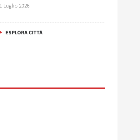
1 Luglio 2026
ESPLORA CITTÀ