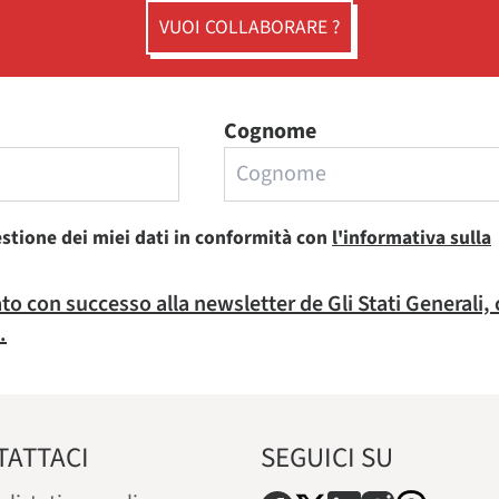
VUOI COLLABORARE ?
Cognome
estione dei miei dati in conformità con
l'informativa sulla
rato con successo alla newsletter de Gli Stati Generali,
.
TATTACI
SEGUICI SU