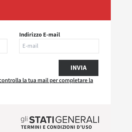
Indirizzo E-mail
INVIA
 controlla la tua mail per completare la
TERMINI E CONDIZIONI D’USO