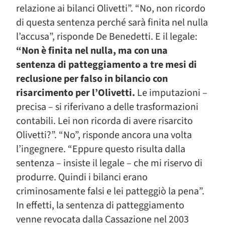
relazione ai bilanci Olivetti”. “No, non ricordo
di questa sentenza perché sarà finita nel nulla
l’accusa”, risponde De Benedetti. E il legale:
“Non è finita nel nulla, ma con una
sentenza di patteggiamento a tre mesi di
reclusione per falso in bilancio con
risarcimento per l’Olivetti.
Le imputazioni –
precisa – si riferivano a delle trasformazioni
contabili. Lei non ricorda di avere risarcito
Olivetti?”. “No”, risponde ancora una volta
l’ingegnere. “Eppure questo risulta dalla
sentenza – insiste il legale – che mi riservo di
produrre. Quindi i bilanci erano
criminosamente falsi e lei patteggiò la pena”.
In effetti, la sentenza di patteggiamento
venne revocata dalla Cassazione nel 2003