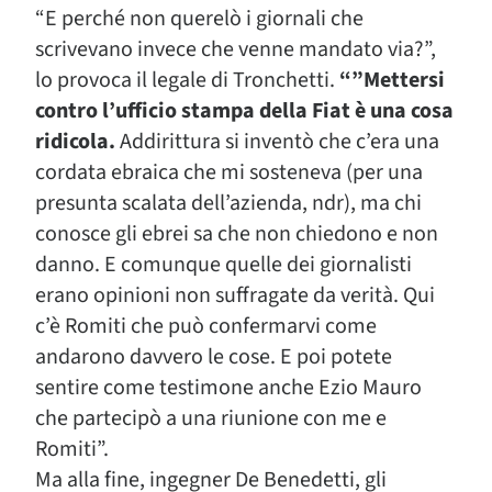
“E perché non querelò i giornali che
scrivevano invece che venne mandato via?”,
lo provoca il legale di Tronchetti.
“”Mettersi
contro l’ufficio stampa della Fiat è una cosa
ridicola.
Addirittura si inventò che c’era una
cordata ebraica che mi sosteneva (per una
presunta scalata dell’azienda, ndr), ma chi
conosce gli ebrei sa che non chiedono e non
danno. E comunque quelle dei giornalisti
erano opinioni non suffragate da verità. Qui
c’è Romiti che può confermarvi come
andarono davvero le cose. E poi potete
sentire come testimone anche Ezio Mauro
che partecipò a una riunione con me e
Romiti”.
Ma alla fine, ingegner De Benedetti, gli