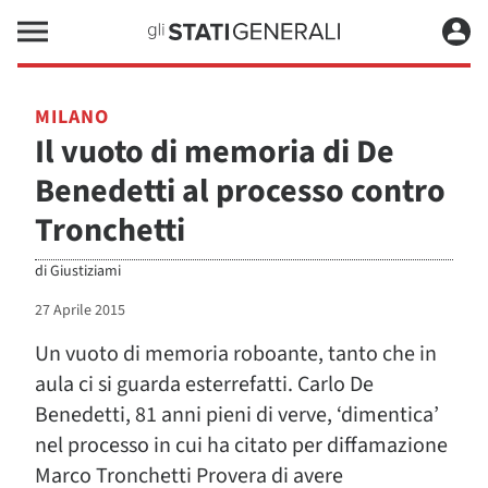
MILANO
Il vuoto di memoria di De
Benedetti al processo contro
Tronchetti
di
Giustiziami
27 Aprile 2015
Un vuoto di memoria roboante, tanto che in
aula ci si guarda esterrefatti. Carlo De
Benedetti, 81 anni pieni di verve, ‘dimentica’
nel processo in cui ha citato per diffamazione
Marco Tronchetti Provera di avere