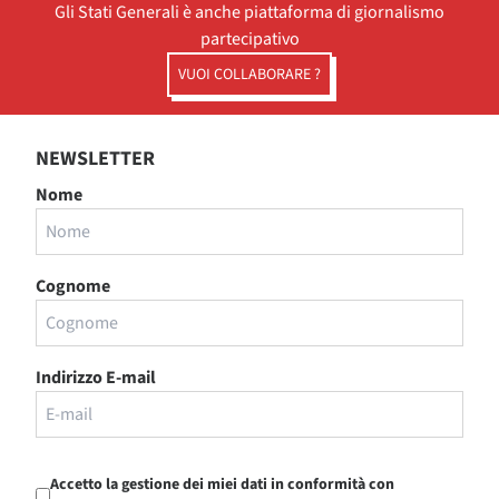
Gli Stati Generali è anche piattaforma di giornalismo
partecipativo
VUOI COLLABORARE ?
NEWSLETTER
Nome
Cognome
Indirizzo E-mail
Accetto la gestione dei miei dati in conformità con