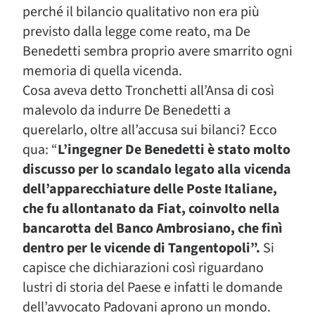
perché il bilancio qualitativo non era più
previsto dalla legge come reato, ma De
Benedetti sembra proprio avere smarrito ogni
memoria di quella vicenda.
Cosa aveva detto Tronchetti all’Ansa di così
malevolo da indurre De Benedetti a
querelarlo, oltre all’accusa sui bilanci? Ecco
qua: “
L’ingegner De Benedetti è stato molto
discusso per lo scandalo legato alla vicenda
dell’apparecchiature delle Poste Italiane,
che fu allontanato da Fiat, coinvolto nella
bancarotta del Banco Ambrosiano, che finì
dentro per le vicende di Tangentopoli”.
Si
capisce che dichiarazioni così riguardano
lustri di storia del Paese e infatti le domande
dell’avvocato Padovani aprono un mondo.