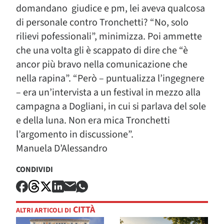
domandano giudice e pm, lei aveva qualcosa
di personale contro Tronchetti? “No, solo
rilievi pofessionali”, minimizza. Poi ammette
che una volta gli è scappato di dire che “è
ancor più bravo nella comunicazione che
nella rapina”. “Però – puntualizza l’ingegnere
– era un’intervista a un festival in mezzo alla
campagna a Dogliani, in cui si parlava del sole
e della luna. Non era mica Tronchetti
l’argomento in discussione”.
Manuela D’Alessandro
CONDIVIDI
CITTÀ
ALTRI ARTICOLI DI