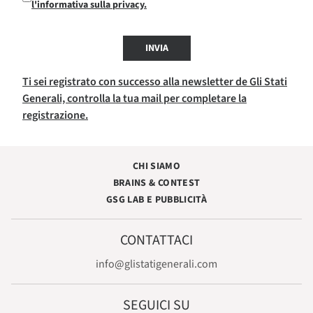
l'informativa sulla privacy.
INVIA
Ti sei registrato con successo alla newsletter de Gli Stati
Generali, controlla la tua mail per completare la
registrazione.
CHI SIAMO
BRAINS & CONTEST
GSG LAB E PUBBLICITÀ
CONTATTACI
info@glistatigenerali.com
SEGUICI SU