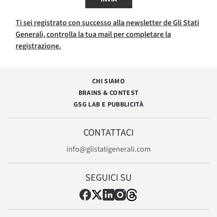
Ti sei registrato con successo alla newsletter de Gli Stati
Generali, controlla la tua mail per completare la
registrazione.
CHI SIAMO
BRAINS & CONTEST
GSG LAB E PUBBLICITÀ
CONTATTACI
info@glistatigenerali.com
SEGUICI SU