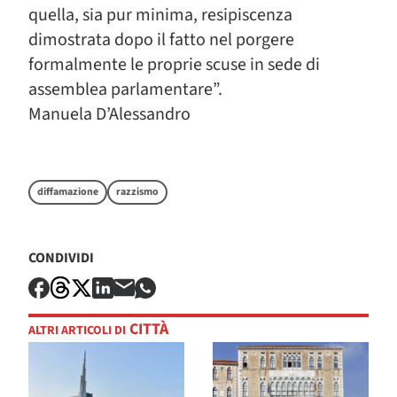
quella, sia pur minima, resipiscenza
dimostrata dopo il fatto nel porgere
formalmente le proprie scuse in sede di
assemblea parlamentare”.
Manuela D’Alessandro
diffamazione
razzismo
CONDIVIDI
CITTÀ
ALTRI ARTICOLI DI