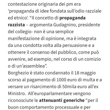
contestazione originaria dei pm era
‘propaganda di idee fondata sull’odio razziale
ed etnico’. “Il concetto di
propaganda
razzista
– argomenta Gudagnino, presidente
del collegio- non è una semplice
manifestazione di opinione, ma è integrata
da una condotta volta alla persuasione e a
ottenere il consenso del pubblico, come può
avvenire, ad esempio, nel corso di un comizio
o di un’assemblea”.
Borghezio è stato condannato il 18 maggio
scorso al pagamento di 1000 euro di multa e a
versare un risarcimento di 50mila euro all’ex
Ministro. All’europarlamentare vengono
riconosciute le
attenuanti generiche
“per il
buon comportamento processuale e per