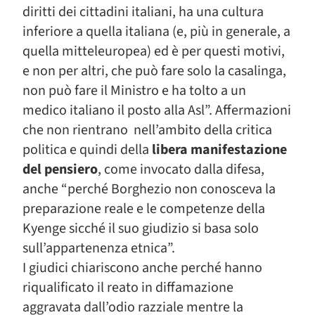
diritti dei cittadini italiani, ha una cultura
inferiore a quella italiana (e, più in generale, a
quella mitteleuropea) ed è per questi motivi,
e non per altri, che può fare solo la casalinga,
non può fare il Ministro e ha tolto a un
medico italiano il posto alla Asl”. Affermazioni
che non rientrano nell’ambito della critica
politica e quindi della
libera manifestazione
del pensiero
, come invocato dalla difesa,
anche “perché Borghezio non conosceva la
preparazione reale e le competenze della
Kyenge sicché il suo giudizio si basa solo
sull’appartenenza etnica”.
I giudici chiariscono anche perché hanno
riqualificato il reato in diffamazione
aggravata dall’odio razziale mentre la