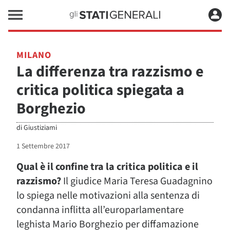
MILANO
La differenza tra razzismo e
critica politica spiegata a
Borghezio
di
Giustiziami
1 Settembre 2017
Qual è il confine tra la critica politica e il
razzismo?
Il giudice Maria Teresa Guadagnino
lo spiega nelle motivazioni alla sentenza di
condanna inflitta all’europarlamentare
leghista Mario Borghezio per diffamazione