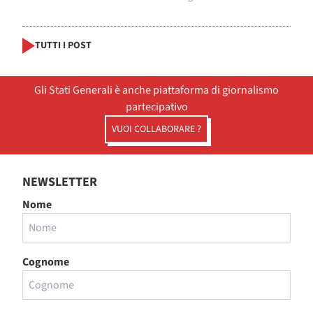
TUTTI I POST
Gli Stati Generali è anche piattaforma di giornalismo
partecipativo
VUOI COLLABORARE ?
NEWSLETTER
Nome
Cognome