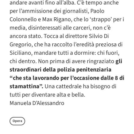
andare avanti fino all’alba. C’è tempo anche
per l’ammissione dei giornalisti, Paolo
Colonnello e Max Rigano, che lo ‘strappo’ per i
media, disinteressati alle carceri, non c’è
ancora stato. Tocca al direttore Silvio Di
Gregorio, che ha raccolto l’eredità preziosa di
Siciliano, mandare tutti a dormire: chi fuori,
chi dentro. Non prima di avere ringraziato
gli
straordinari della polizia penitenziaria
“che sta lavorando per l’occasione dalle 8 di
stamattina”.
Una cattedrale ha bisogno di
tutti per diventare alta e bella.
Manuela D’Alessandro
Opera