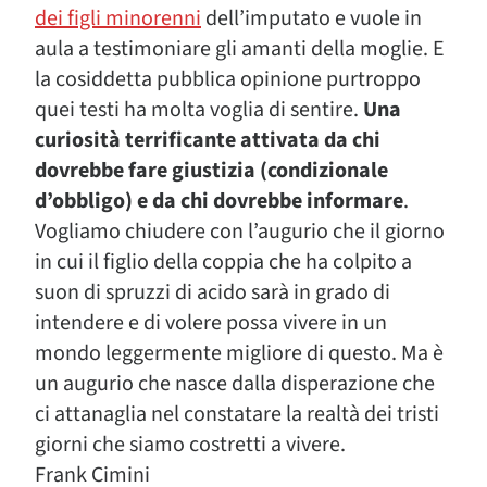
dei figli minorenni
dell’imputato e vuole in
aula a testimoniare gli amanti della moglie. E
la cosiddetta pubblica opinione purtroppo
quei testi ha molta voglia di sentire.
Una
curiosità terrificante attivata da chi
dovrebbe fare giustizia (condizionale
d’obbligo) e da chi dovrebbe informare
.
Vogliamo chiudere con l’augurio che il giorno
in cui il figlio della coppia che ha colpito a
suon di spruzzi di acido sarà in grado di
intendere e di volere possa vivere in un
mondo leggermente migliore di questo. Ma è
un augurio che nasce dalla disperazione che
ci attanaglia nel constatare la realtà dei tristi
giorni che siamo costretti a vivere.
Frank Cimini