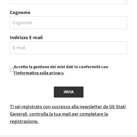
Cognome
Indirizzo E-mail
Accetto la gestione dei miei dati in conformità con
l'informativa sulla privacy.
INVIA
Ti sei registrato con successo alla newsletter de Gli Stati
Generali, controlla la tua mail per completare la
registrazione.