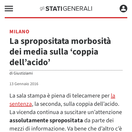
MILANO
La spropositata morbosità
dei media sulla ‘coppia
dell’acido’
di
Giustiziami
13 Gennaio 2016
La sala stampa è piena di telecamere per
la
sentenza
, la seconda, sulla coppia dell’acido.
La vicenda continua a suscitare un’attenzione
assolutamente spropositata
da parte dei
mezzi di informazione. Va bene che d’altro c’è